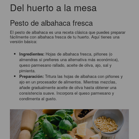
Del huerto a la mesa
Pesto de albahaca fresca
El pesto de albahaca es una receta clásica que puedes preparar
fácilmente con albahaca fresca de tu huerto. Aquí tienes una
versión básica:
Ingredientes:
Hojas de albahaca fresca, piñones (o
almendras si prefieres una alternativa más económica),
queso parmesano rallado, aceite de oliva, ajo, sal y
pimienta.
Preparación:
Tritura las hojas de albahaca con piñones y
ajo en un procesador de alimentos. Mientras mezclas,
añade gradualmente aceite de oliva hasta obtener una
consistencia suave. Incorpora el queso parmesano y
condimenta al gusto.