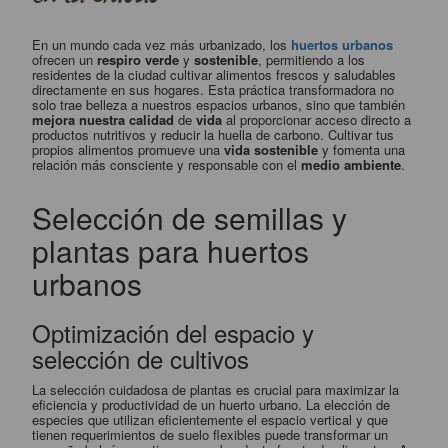
En un mundo cada vez más urbanizado, los
huertos urbanos
ofrecen un
respiro verde
y
sostenible
, permitiendo a los
residentes de la ciudad cultivar alimentos frescos y saludables
directamente en sus hogares. Esta práctica transformadora no
solo trae belleza a nuestros espacios urbanos, sino que también
mejora nuestra calidad
de
vida
al proporcionar acceso directo a
productos nutritivos y reducir la huella de carbono. Cultivar tus
propios alimentos promueve una
vida sostenible
y fomenta una
relación más consciente y responsable con el
medio ambiente
.
Selección de semillas y
plantas para huertos
urbanos
Optimización del espacio y
selección de cultivos
La selección cuidadosa de plantas es crucial para maximizar la
eficiencia y productividad de un huerto urbano. La elección de
especies que utilizan eficientemente el espacio vertical y que
tienen requerimientos de suelo flexibles puede transformar un