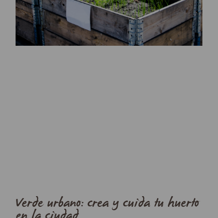
Verde urbano: crea y cuida tu huerto
en la ciudad