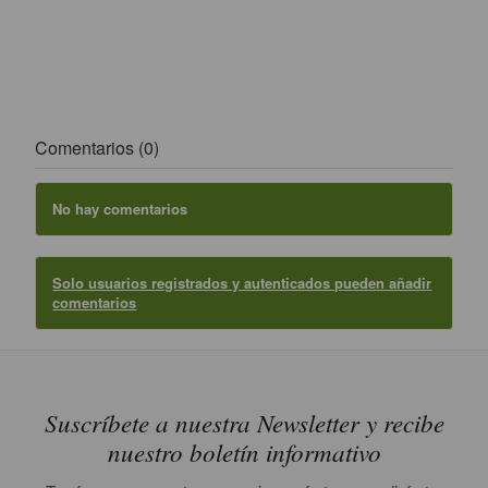
Comentarios (0)
No hay comentarios
Solo usuarios registrados y autenticados pueden añadir
comentarios
Suscríbete a nuestra Newsletter y recibe
nuestro boletín informativo