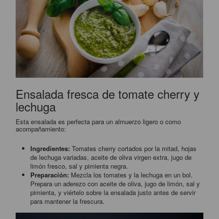
Ensalada fresca de tomate cherry y
lechuga
Esta ensalada es perfecta para un almuerzo ligero o como
acompañamiento:
Ingredientes:
Tomates cherry cortados por la mitad, hojas
de lechuga variadas, aceite de oliva virgen extra, jugo de
limón fresco, sal y pimienta negra.
Preparación:
Mezcla los tomates y la lechuga en un bol.
Prepara un aderezo con aceite de oliva, jugo de limón, sal y
pimienta, y viértelo sobre la ensalada justo antes de servir
para mantener la frescura.