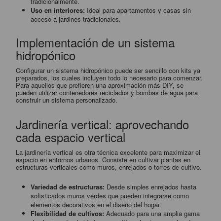
tradicionalmente.
Uso en interiores:
Ideal para apartamentos y casas sin
acceso a jardines tradicionales.
Implementación de un sistema
hidropónico
Configurar un sistema hidropónico puede ser sencillo con kits ya
preparados, los cuales incluyen todo lo necesario para comenzar.
Para aquellos que prefieren una aproximación más DIY, se
pueden utilizar contenedores reciclados y bombas de agua para
construir un sistema personalizado.
Jardinería vertical: aprovechando
cada espacio vertical
La jardinería vertical es otra técnica excelente para maximizar el
espacio en entornos urbanos. Consiste en cultivar plantas en
estructuras verticales como muros, enrejados o torres de cultivo.
Variedad de estructuras:
Desde simples enrejados hasta
sofisticados muros verdes que pueden integrarse como
elementos decorativos en el diseño del hogar.
Flexibilidad de cultivos:
Adecuado para una amplia gama