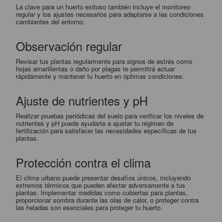
La clave para un huerto exitoso también incluye el monitoreo
regular y los ajustes necesarios para adaptarse a las condiciones
cambiantes del entorno:
Observación regular
Revisar tus plantas regularmente para signos de estrés como
hojas amarillentas o daño por plagas te permitirá actuar
rápidamente y mantener tu huerto en óptimas condiciones.
Ajuste de nutrientes y pH
Realizar pruebas periódicas del suelo para verificar los niveles de
nutrientes y pH puede ayudarte a ajustar tu régimen de
fertilización para satisfacer las necesidades específicas de tus
plantas.
Protección contra el clima
El clima urbano puede presentar desafíos únicos, incluyendo
extremos térmicos que pueden afectar adversamente a tus
plantas. Implementar medidas como cubiertas para plantas,
proporcionar sombra durante las olas de calor, o proteger contra
las heladas son esenciales para proteger tu huerto.