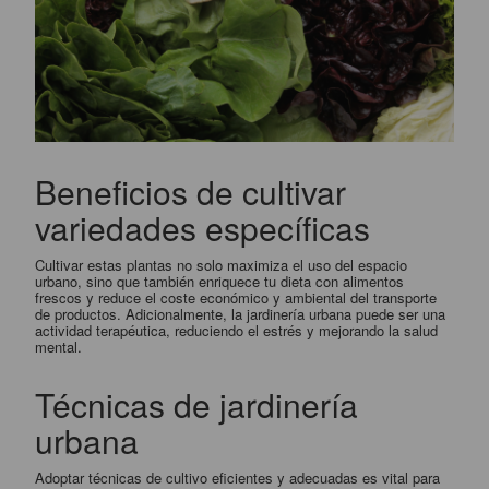
Beneficios de cultivar
variedades específicas
Cultivar estas plantas no solo maximiza el uso del espacio
urbano, sino que también enriquece tu dieta con alimentos
frescos y reduce el coste económico y ambiental del transporte
de productos. Adicionalmente, la jardinería urbana puede ser una
actividad terapéutica, reduciendo el estrés y mejorando la salud
mental.
Técnicas de jardinería
urbana
Adoptar técnicas de cultivo eficientes y adecuadas es vital para