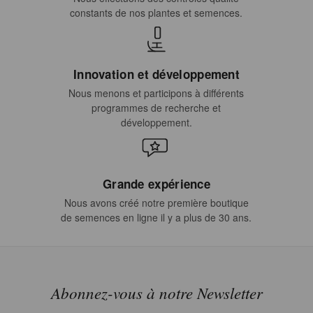
constants de nos plantes et semences.
Innovation et développement
Nous menons et participons à différents
programmes de recherche et
développement.
Grande expérience
Nous avons créé notre première boutique
de semences en ligne il y a plus de 30 ans.
Abonnez-vous à notre Newsletter