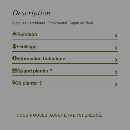
Description
Aiguilles vert-bleuté. Ornemental. Sapin de Noël.
Floraison
Feuillage
Information botanique
Quand planter ?
Où planter ?
VOUS POUVEZ AUSSI ÊTRE INTÉRESSÉ