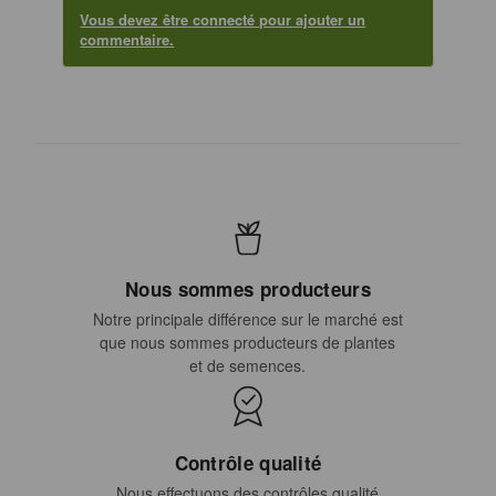
Vous devez être connecté pour ajouter un
commentaire.
Nous sommes producteurs
Notre principale différence sur le marché est
que nous sommes producteurs de plantes
et de semences.
Contrôle qualité
Nous effectuons des contrôles qualité