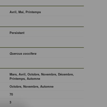
Avril, Mai, Printemps
Persistant
Quercus coccifera
Mars, Avril, Octobre, Novembre, Décembre,
Printemps, Automne
Octobre, Novembre, Automne
70
3