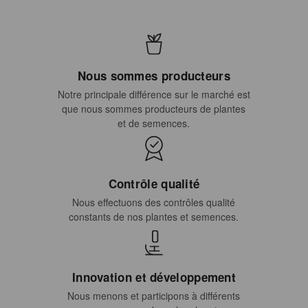
Nous sommes producteurs
Notre principale différence sur le marché est
que nous sommes producteurs de plantes
et de semences.
Contrôle qualité
Nous effectuons des contrôles qualité
constants de nos plantes et semences.
Innovation et développement
Nous menons et participons à différents