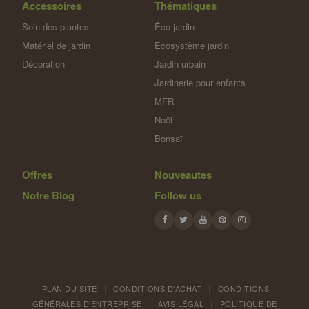
Accessoires
Thématiques
Soin des plantes
Éco jardin
Matériel de jardin
Ecosystème jardin
Décoration
Jardin urbain
Jardinerie pour enfants
MFR
Noël
Bonsaï
Offres
Nouveautes
Notre Blog
Follow us
PLAN DU SITE
|
CONDITIONS D'ACHAT
|
CONDITIONS
GÉNÉRALES D'ENTREPRISE
|
AVIS LÉGAL
|
POLITIQUE DE