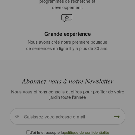
programmes de recherche et
développement.
Grande expérience
Nous avons créé notre première boutique
de semences en ligne il y a plus de 30 ans.
Abonnez-vous à notre Newsletter
Nous vous offrons conseils et offres pour profiter de votre
jardin toute l'année
J'ai lu et accepté la
politique de confidentialité