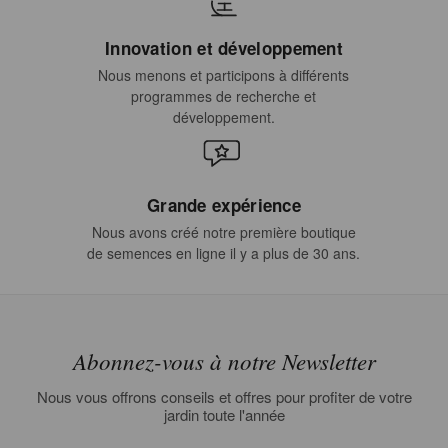
Innovation et développement
Nous menons et participons à différents
programmes de recherche et
développement.
Grande expérience
Nous avons créé notre première boutique
de semences en ligne il y a plus de 30 ans.
Abonnez-vous à notre Newsletter
Nous vous offrons conseils et offres pour profiter de votre
jardin toute l'année