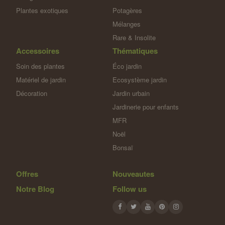
Plantes exotiques
Potagères
Mélanges
Rare & Insolite
Accessoires
Thématiques
Soin des plantes
Éco jardin
Matériel de jardin
Ecosystème jardin
Décoration
Jardin urbain
Jardinerie pour enfants
MFR
Noël
Bonsaï
Offres
Nouveautes
Notre Blog
Follow us