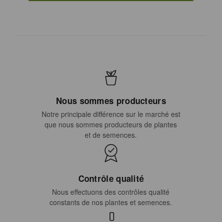
Nous sommes producteurs
Notre principale différence sur le marché est
que nous sommes producteurs de plantes
et de semences.
Contrôle qualité
Nous effectuons des contrôles qualité
constants de nos plantes et semences.