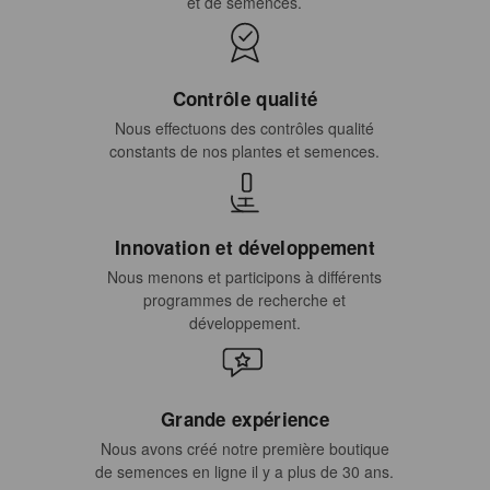
et de semences.
Contrôle qualité
Nous effectuons des contrôles qualité
constants de nos plantes et semences.
Innovation et développement
Nous menons et participons à différents
programmes de recherche et
développement.
Grande expérience
Nous avons créé notre première boutique
de semences en ligne il y a plus de 30 ans.