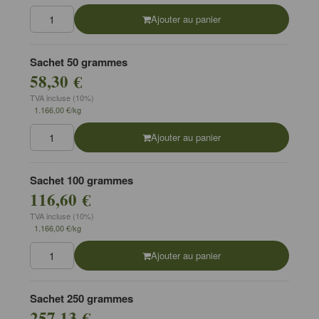
Ajouter au panier
Sachet 50 grammes
58,30 €
TVA incluse (10%)
1.166,00 €/kg
Ajouter au panier
Sachet 100 grammes
116,60 €
TVA incluse (10%)
1.166,00 €/kg
Ajouter au panier
Sachet 250 grammes
257,13 €