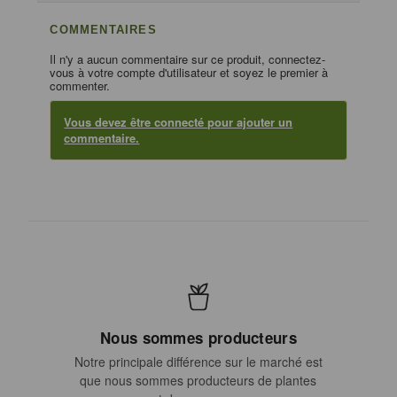
COMMENTAIRES
Il n'y a aucun commentaire sur ce produit, connectez-
vous à votre compte d'utilisateur et soyez le premier à
commenter.
Vous devez être connecté pour ajouter un
commentaire.
Nous sommes producteurs
Notre principale différence sur le marché est
que nous sommes producteurs de plantes