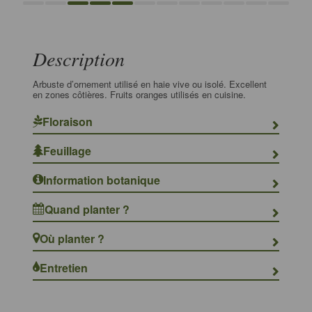
Description
Arbuste d’ornement utilisé en haie vive ou isolé. Excellent
en zones côtières. Fruits oranges utilisés en cuisine.
Floraison
Feuillage
Information botanique
Quand planter ?
Où planter ?
Entretien