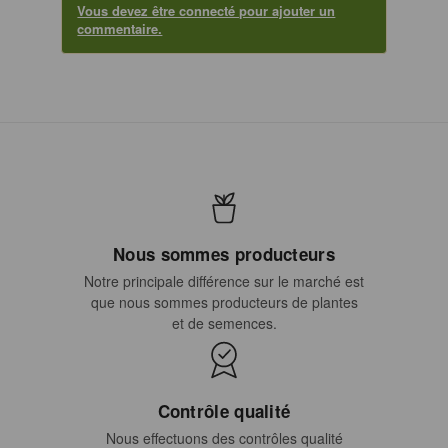
Vous devez être connecté pour ajouter un
commentaire.
Nous sommes producteurs
Notre principale différence sur le marché est
que nous sommes producteurs de plantes
et de semences.
Contrôle qualité
Nous effectuons des contrôles qualité