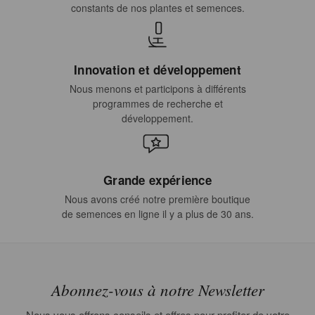
constants de nos plantes et semences.
Innovation et développement
Nous menons et participons à différents
programmes de recherche et
développement.
Grande expérience
Nous avons créé notre première boutique
de semences en ligne il y a plus de 30 ans.
Abonnez-vous à notre Newsletter
Nous vous offrons conseils et offres pour profiter de votre