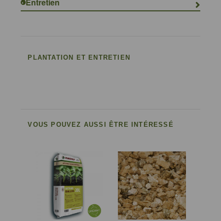
Entretien
PLANTATION ET ENTRETIEN
VOUS POUVEZ AUSSI ÊTRE INTÉRESSÉ