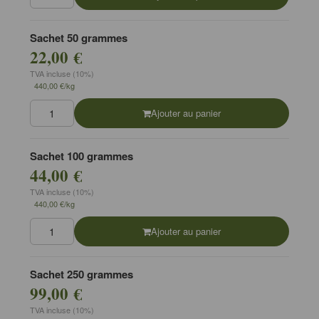
Sachet 50 grammes
22,00 €
TVA incluse (10%)
440,00 €/kg
Ajouter au panier
Sachet 100 grammes
44,00 €
TVA incluse (10%)
440,00 €/kg
Ajouter au panier
Sachet 250 grammes
99,00 €
TVA incluse (10%)