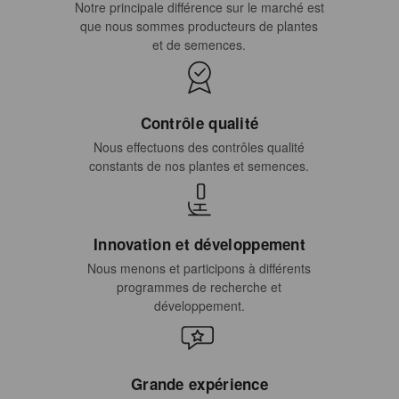
Notre principale différence sur le marché est
que nous sommes producteurs de plantes
et de semences.
Contrôle qualité
Nous effectuons des contrôles qualité
constants de nos plantes et semences.
Innovation et développement
Nous menons et participons à différents
programmes de recherche et
développement.
Grande expérience