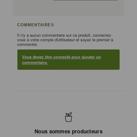
COMMENTAIRES
Il n'y a aucun commentaire sur ce produit, connectez-
vous à votre compte d'utilisateur et soyez le premier à
commenter.
Vous devez être connecté pour ajouter un
commentaire.
Nous sommes producteurs