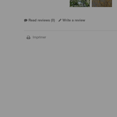
Read reviews (
0
)
Write a review
Imprimer