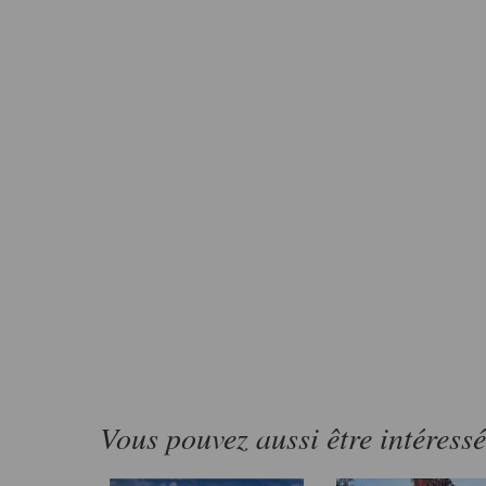
Vous pouvez aussi être intéress