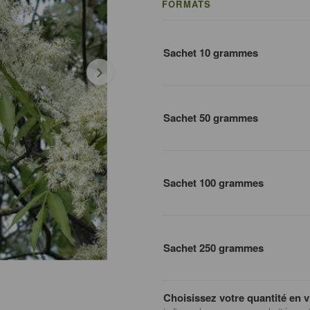
FORMATS
Sachet 10 grammes
Sachet 50 grammes
Sachet 100 grammes
Sachet 250 grammes
Choisissez votre quantité en v