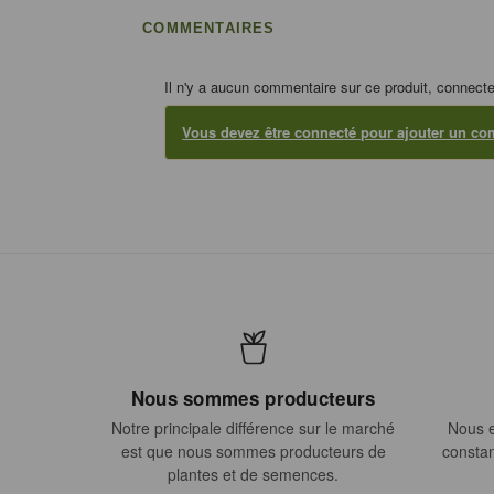
COMMENTAIRES
Il n'y a aucun commentaire sur ce produit, connecte
Vous devez être connecté pour ajouter un co
Nous sommes producteurs
Notre principale différence sur le marché
Nous e
est que nous sommes producteurs de
constan
plantes et de semences.