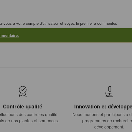
z-vous à votre compte d'utilisateur et soyez le premier à commenter.
mmentaire.
Contrôle qualité
Innovation et développ
ffectuons des contrôles qualité
Nous menons et participons à di
ts de nos plantes et semences.
programmes de recherche
développement.