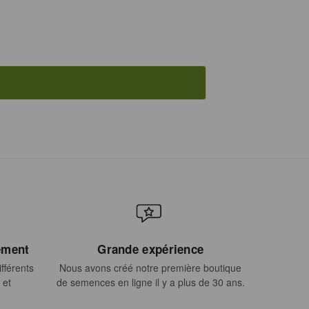
ement
Grande expérience
fférents
Nous avons créé notre première boutique
 et
de semences en ligne il y a plus de 30 ans.