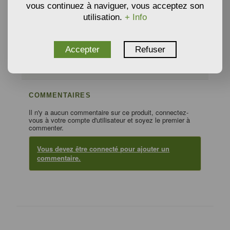
vous continuez à naviguer, vous acceptez son
utilisation.
+ Info
PRODUITS ASSOCIÉS
Accepter
Refuser
COMMENTAIRES
Il n'y a aucun commentaire sur ce produit, connectez-
vous à votre compte d'utilisateur et soyez le premier à
commenter.
Vous devez être connecté pour ajouter un
commentaire.