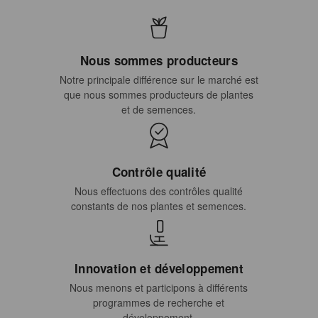
Nous sommes producteurs
Notre principale différence sur le marché est
que nous sommes producteurs de plantes
et de semences.
Contrôle qualité
Nous effectuons des contrôles qualité
constants de nos plantes et semences.
Innovation et développement
Nous menons et participons à différents
programmes de recherche et
développement.