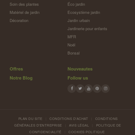
Soin des plantes
Éco jardin
Matériel de jardin
Ecosystème jardin
Décoration
Jardin urbain
Jardinerie pour enfants
MFR
Noël
Bonsaï
Offres
Nouveautes
Notre Blog
Follow us
PLAN DU SITE
|
CONDITIONS D'ACHAT
|
CONDITIONS
GÉNÉRALES D'ENTREPRISE
|
AVIS LÉGAL
|
POLITIQUE DE
CONFIDENCIALITÉ
|
COOKIES POLITIQUE