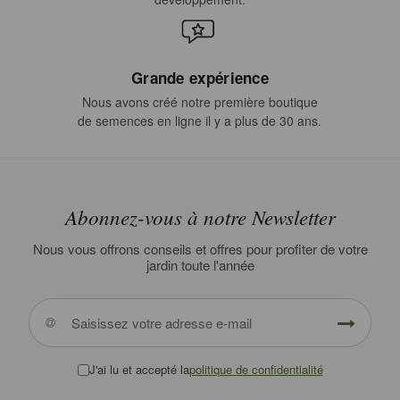
Grande expérience
Nous avons créé notre première boutique
de semences en ligne il y a plus de 30 ans.
Abonnez-vous à notre Newsletter
Nous vous offrons conseils et offres pour profiter de votre
jardin toute l'année
J'ai lu et accepté la
politique de confidentialité