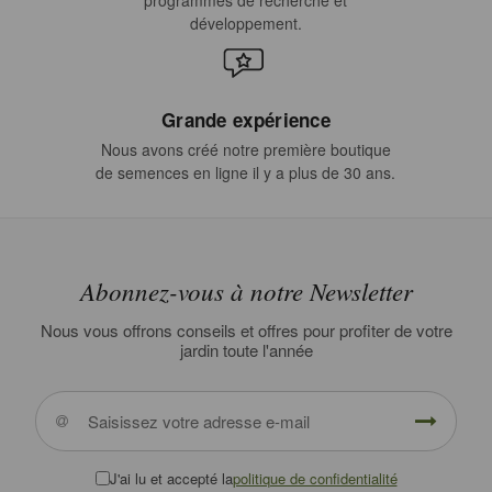
développement.
Grande expérience
Nous avons créé notre première boutique
de semences en ligne il y a plus de 30 ans.
Abonnez-vous à notre Newsletter
Nous vous offrons conseils et offres pour profiter de votre
jardin toute l'année
J'ai lu et accepté la
politique de confidentialité