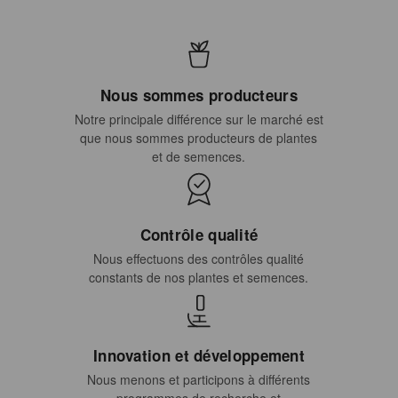
Nous sommes producteurs
Notre principale différence sur le marché est
que nous sommes producteurs de plantes
et de semences.
Contrôle qualité
Nous effectuons des contrôles qualité
constants de nos plantes et semences.
Innovation et développement
Nous menons et participons à différents
programmes de recherche et