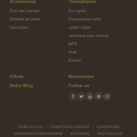
Accessoires
Thématiques
Soin des plantes
Éco jardin
Matériel de jardin
Ecosystème jardin
Décoration
Jardin urbain
Jardinerie pour enfants
MFR
Noël
Bonsaï
Offres
Nouveautes
Notre Blog
Follow us
PLAN DU SITE
|
CONDITIONS D'ACHAT
|
CONDITIONS
GÉNÉRALES D'ENTREPRISE
|
AVIS LÉGAL
|
POLITIQUE DE