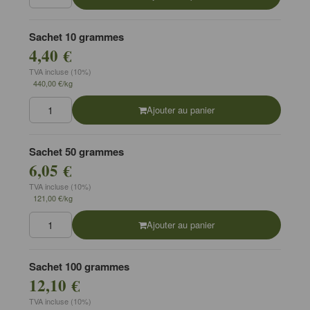
Sachet 10 grammes
4,40 €
TVA incluse (10%)
440,00 €/kg
Ajouter au panier
Sachet 50 grammes
6,05 €
TVA incluse (10%)
121,00 €/kg
Ajouter au panier
Sachet 100 grammes
12,10 €
TVA incluse (10%)