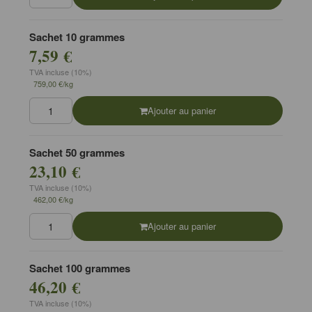
Sachet 10 grammes
7,59 €
TVA incluse (10%)
759,00 €/kg
Ajouter au panier
Sachet 50 grammes
23,10 €
TVA incluse (10%)
462,00 €/kg
Ajouter au panier
Sachet 100 grammes
46,20 €
TVA incluse (10%)