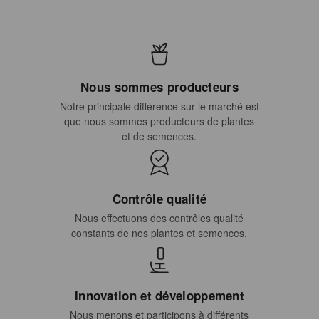
Nous sommes producteurs
Notre principale différence sur le marché est
que nous sommes producteurs de plantes
et de semences.
Contrôle qualité
Nous effectuons des contrôles qualité
constants de nos plantes et semences.
Innovation et développement
Nous menons et participons à différents