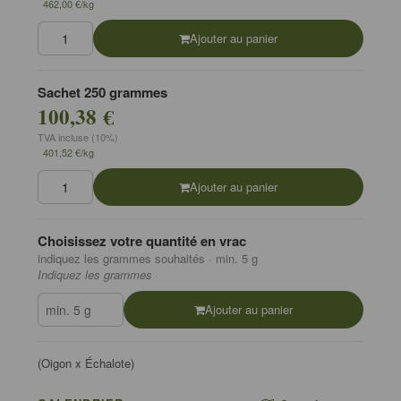
462,00 €/kg
Ajouter au panier
Sachet 250 grammes
100,38 €
TVA incluse (10%)
401,52 €/kg
Ajouter au panier
Choisissez votre quantité en vrac
indiquez les grammes souhaités · min. 5 g
Indiquez les grammes
Ajouter au panier
(Oigon x Échalote)