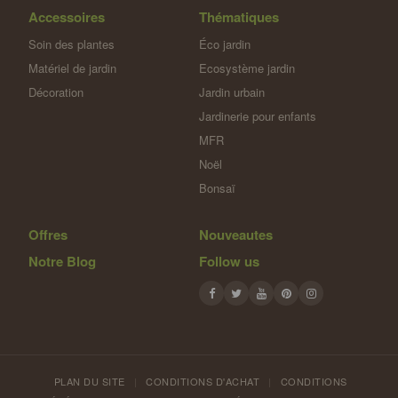
Accessoires
Thématiques
Soin des plantes
Éco jardin
Matériel de jardin
Ecosystème jardin
Décoration
Jardin urbain
Jardinerie pour enfants
MFR
Noël
Bonsaï
Offres
Nouveautes
Notre Blog
Follow us
PLAN DU SITE
|
CONDITIONS D'ACHAT
|
CONDITIONS