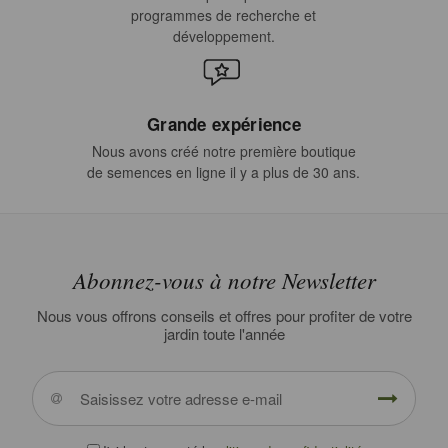
programmes de recherche et
développement.
Grande expérience
Nous avons créé notre première boutique
de semences en ligne il y a plus de 30 ans.
Abonnez-vous à notre Newsletter
Nous vous offrons conseils et offres pour profiter de votre
jardin toute l'année