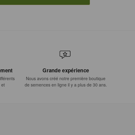
ement
Grande expérience
fférents
Nous avons créé notre première boutique
 et
de semences en ligne il y a plus de 30 ans.