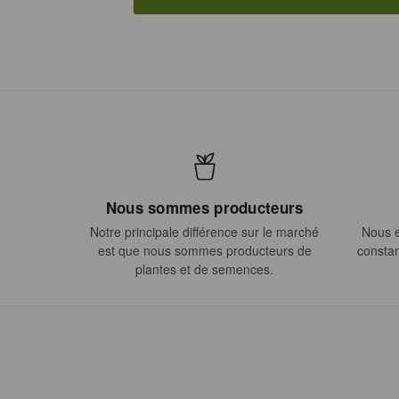
Nous sommes producteurs
Notre principale différence sur le marché
Nous e
est que nous sommes producteurs de
constan
plantes et de semences.