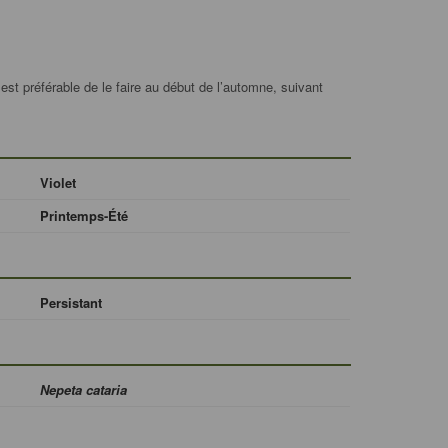
est préférable de le faire au début de l’automne, suivant
Violet
Printemps-Été
Persistant
Nepeta cataria