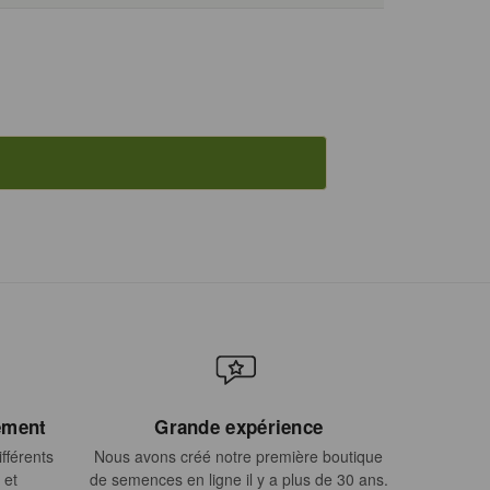
ement
Grande expérience
fférents
Nous avons créé notre première boutique
 et
de semences en ligne il y a plus de 30 ans.