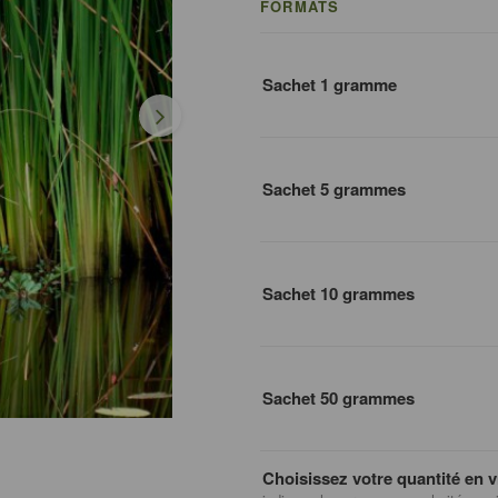
FORMATS
Sachet 1 gramme
Sachet 5 grammes
Sachet 10 grammes
Sachet 50 grammes
Choisissez votre quantité en v