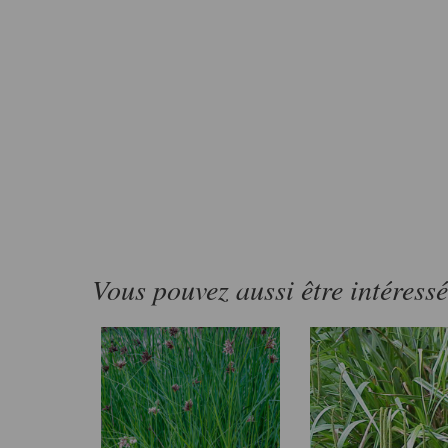
Vous pouvez aussi être intéress