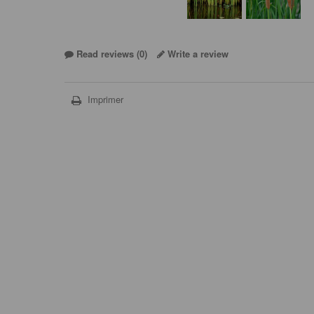
Read reviews (
0
)
Write a review
Imprimer