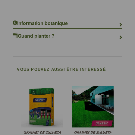
Information botanique
Quand planter ?
VOUS POUVEZ AUSSI ÊTRE INTÉRESSÉ
GRAINES DE ZULUETA
GRAINES DE ZULUETA