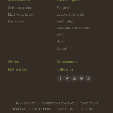
Soin des plantes
Éco jardin
Matériel de jardin
Ecosystème jardin
Décoration
Jardin urbain
Jardinerie pour enfants
MFR
Noël
Bonsaï
Offres
Nouveautes
Notre Blog
Follow us
PLAN DU SITE
|
CONDITIONS D'ACHAT
|
CONDITIONS
GÉNÉRALES D'ENTREPRISE
|
AVIS LÉGAL
|
POLITIQUE DE