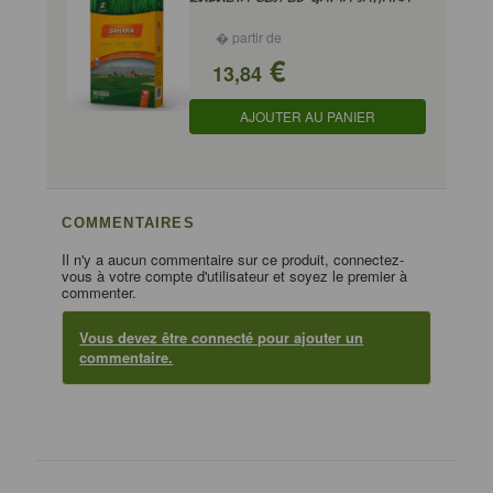
� partir de
€
13,84
AJOUTER AU PANIER
COMMENTAIRES
Il n'y a aucun commentaire sur ce produit, connectez-
vous à votre compte d'utilisateur et soyez le premier à
commenter.
Vous devez être connecté pour ajouter un
commentaire.