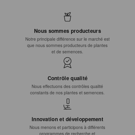
Nous sommes producteurs
Notre principale différence sur le marché est
que nous sommes producteurs de plantes
et de semences.
Contrôle qualité
Nous effectuons des contrôles qualité
constants de nos plantes et semences.
Innovation et développement
Nous menons et participons à différents
programmes de recherche et