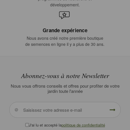
développement.
Grande expérience
Nous avons créé notre première boutique
de semences en ligne il y a plus de 30 ans.
Abonnez-vous à notre Newsletter
Nous vous offrons conseils et offres pour profiter de votre
jardin toute l'année
J'ai lu et accepté la
politique de confidentialité