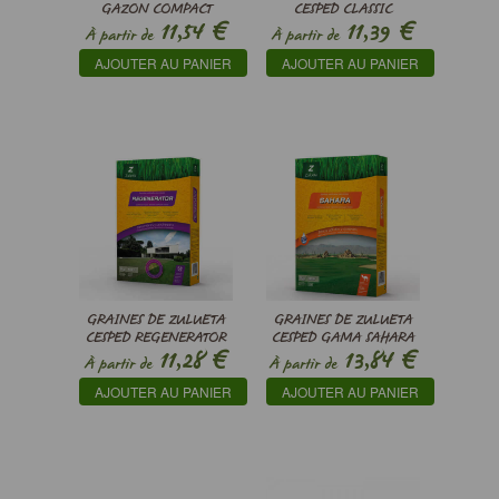
GAZON COMPACT
CESPED CLASSIC
€
€
11,54
11,39
À partir de
À partir de
AJOUTER AU PANIER
AJOUTER AU PANIER
GRAINES DE ZULUETA
GRAINES DE ZULUETA
CESPED REGENERATOR
CESPED GAMA SAHARA
€
€
11,28
13,84
À partir de
À partir de
AJOUTER AU PANIER
AJOUTER AU PANIER