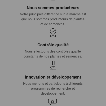
Nous sommes producteurs
Notre principale différence sur le marché est
que nous sommes producteurs de plantes
et de semences.
Contrôle qualité
Nous effectuons des contrôles qualité
constants de nos plantes et semences.
Innovation et développement
Nous menons et participons à différents
programmes de recherche et
développement.