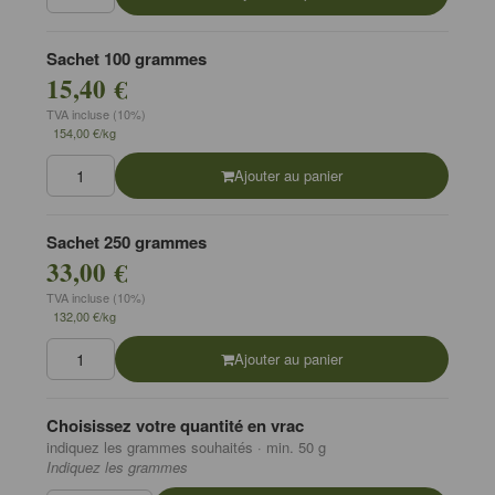
Sachet 100 grammes
15,40 €
TVA incluse (10%)
154,00 €/kg
Ajouter au panier
Sachet 250 grammes
33,00 €
TVA incluse (10%)
132,00 €/kg
Ajouter au panier
Choisissez votre quantité en vrac
indiquez les grammes souhaités · min. 50 g
Indiquez les grammes