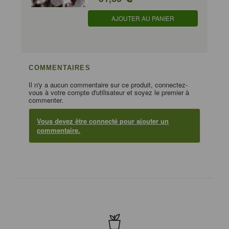
AJOUTER AU PANIER
COMMENTAIRES
Il n'y a aucun commentaire sur ce produit, connectez-
vous à votre compte d'utilisateur et soyez le premier à
commenter.
Vous devez être connecté pour ajouter un
commentaire.