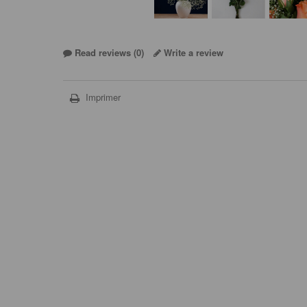
Read reviews (
0
)
Write a review
Imprimer