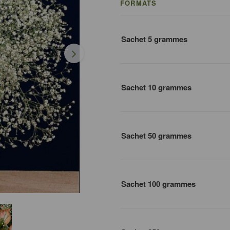
FORMATS
Sachet 5 grammes
Sachet 10 grammes
Sachet 50 grammes
Sachet 100 grammes