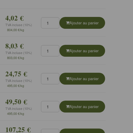
4,02 €
Ajouter au panier
TVA incluse (10%)
804,00 €/kg
8,03 €
Ajouter au panier
TVA incluse (10%)
803,00 €/kg
24,75 €
Ajouter au panier
TVA incluse (10%)
495,00 €/kg
49,50 €
Ajouter au panier
TVA incluse (10%)
495,00 €/kg
107,25 €