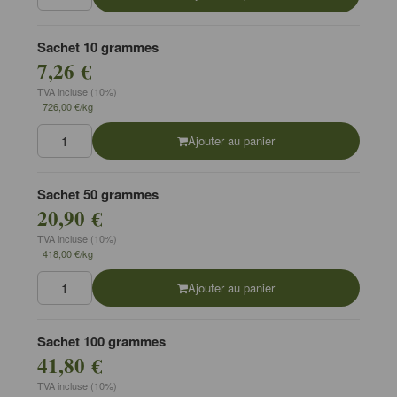
Sachet 10 grammes
7,26 €
TVA incluse (10%)
726,00 €/kg
Ajouter au panier
Sachet 50 grammes
20,90 €
TVA incluse (10%)
418,00 €/kg
Ajouter au panier
Sachet 100 grammes
41,80 €
TVA incluse (10%)