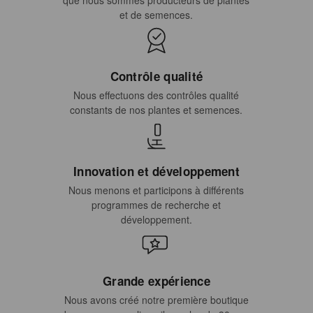
et de semences.
Contrôle qualité
Nous effectuons des contrôles qualité
constants de nos plantes et semences.
Innovation et développement
Nous menons et participons à différents
programmes de recherche et
développement.
Grande expérience
Nous avons créé notre première boutique