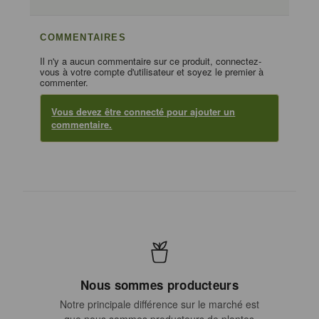
COMMENTAIRES
Il n'y a aucun commentaire sur ce produit, connectez-
vous à votre compte d'utilisateur et soyez le premier à
commenter.
Vous devez être connecté pour ajouter un
commentaire.
Nous sommes producteurs
Notre principale différence sur le marché est
que nous sommes producteurs de plantes