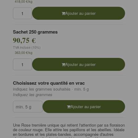
418,00 €/kg
Ajouter au panier
Sachet 250 grammes
90,75 €
TVA incluse (10%)
363,00 €/kg
Ajouter au panier
Choisissez votre quantité en vrac
indiquez les grammes souhaités · min. 5 g
Indiquez les grammes
Ajouter au panier
Une Rose tremière unique qui retient l'attention par sa floraison
de couleur rouge. Elle attire les papillons et les abeilles. Idéale
en bordures et les plates-bandes, accompagnée d'autres