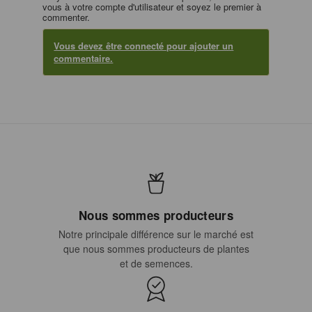
vous à votre compte d'utilisateur et soyez le premier à
commenter.
Vous devez être connecté pour ajouter un
commentaire.
Nous sommes producteurs
Notre principale différence sur le marché est
que nous sommes producteurs de plantes
et de semences.