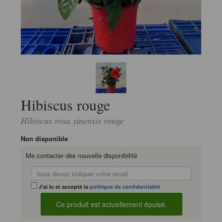
Hibiscus rouge
Hibiscus rosa sinensis rouge
Non disponible
Me contacter dès nouvelle disponibilité
J'ai lu et accepté la
politique de confidentialité