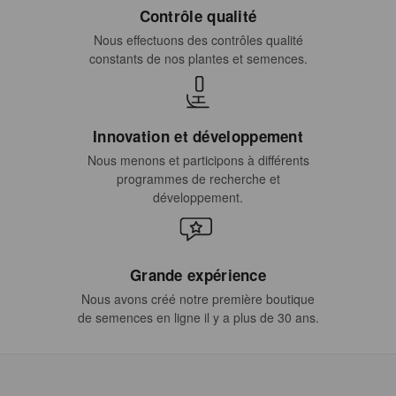
Contrôle qualité
Nous effectuons des contrôles qualité
constants de nos plantes et semences.
Innovation et développement
Nous menons et participons à différents
programmes de recherche et
développement.
Grande expérience
Nous avons créé notre première boutique
de semences en ligne il y a plus de 30 ans.