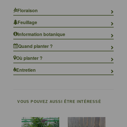
Floraison
Feuillage
Information botanique
Quand planter ?
Où planter ?
Entretien
VOUS POUVEZ AUSSI ÊTRE INTÉRESSÉ