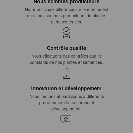
Nous sommes producteurs
Notre principale différence sur le marché est
que nous sommes producteurs de plantes
et de semences.
Contrôle qualité
Nous effectuons des contrôles qualité
constants de nos plantes et semences.
Innovation et développement
Nous menons et participons à différents
programmes de recherche et
développement.