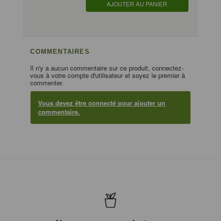
AJOUTER AU PANIER
COMMENTAIRES
Il n'y a aucun commentaire sur ce produit, connectez-
vous à votre compte d'utilisateur et soyez le premier à
commenter.
Vous devez être connecté pour ajouter un
commentaire.