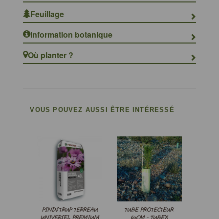
Feuillage
Information botanique
Où planter ?
VOUS POUVEZ AUSSI ÊTRE INTÉRESSÉ
PINDSTRUP TERREAU
TUBE PROTECTEUR
UNIVERSEL PREMIUM
60CM - TUBEX