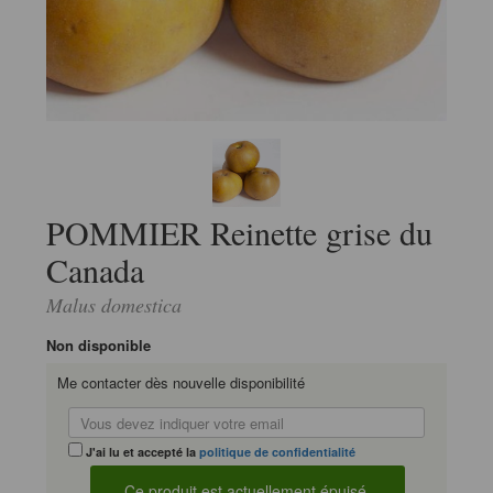
POMMIER Reinette grise du
Canada
Malus domestica
Non disponible
Me contacter dès nouvelle disponibilité
J'ai lu et accepté la
politique de confidentialité