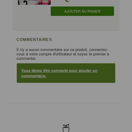
AJOUTER AU PANIER
COMMENTAIRES
Il n'y a aucun commentaire sur ce produit, connectez-
vous à votre compte d'utilisateur et soyez le premier à
commenter.
Vous devez être connecté pour ajouter un
commentaire.