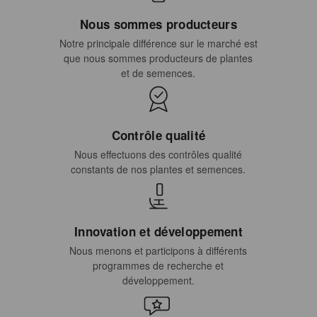
Nous sommes producteurs
Notre principale différence sur le marché est
que nous sommes producteurs de plantes
et de semences.
Contrôle qualité
Nous effectuons des contrôles qualité
constants de nos plantes et semences.
Innovation et développement
Nous menons et participons à différents
programmes de recherche et
développement.