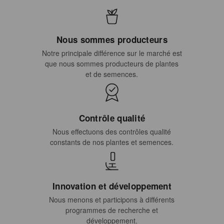
Nous sommes producteurs
Notre principale différence sur le marché est
que nous sommes producteurs de plantes
et de semences.
Contrôle qualité
Nous effectuons des contrôles qualité
constants de nos plantes et semences.
Innovation et développement
Nous menons et participons à différents
programmes de recherche et
développement.