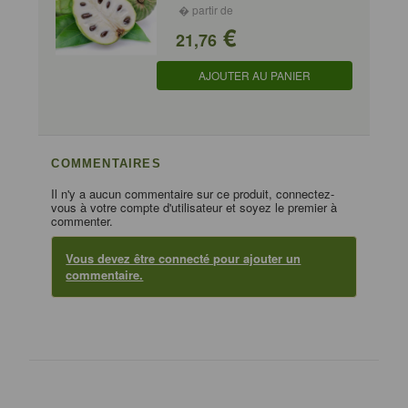
� partir de
€
21,76
AJOUTER AU PANIER
COMMENTAIRES
Il n'y a aucun commentaire sur ce produit, connectez-
vous à votre compte d'utilisateur et soyez le premier à
commenter.
Vous devez être connecté pour ajouter un
commentaire.