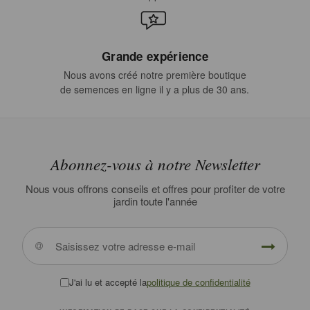
Grande expérience
Nous avons créé notre première boutique
de semences en ligne il y a plus de 30 ans.
Abonnez-vous à notre Newsletter
Nous vous offrons conseils et offres pour profiter de votre
jardin toute l'année
J'ai lu et accepté la
politique de confidentialité