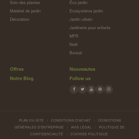
Soin des plantes
Éco jardin
Matériel de jardin
Ecosystème jardin
Décoration
Jardin urbain
Jardinerie pour enfants
MFR
Noël
Bonsaï
Offres
Nouveautes
Notre Blog
Follow us
PLAN DU SITE
|
CONDITIONS D'ACHAT
|
CONDITIONS
GÉNÉRALES D'ENTREPRISE
|
AVIS LÉGAL
|
POLITIQUE DE
CONFIDENCIALITÉ
|
COOKIES POLITIQUE