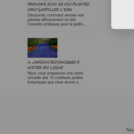
PRENDRE SOIN DE VOS PLANTES
SANS GASPILLER L’EAU
Découvrez comment arroser vos
plantes efficacement en été.
Conseils pratiques pour le jardin,...
10 JARDINS BOTANIQUES À
VISITER EN LIGNE
Nous vous proposons une visite
virtuelle des 10 meilleurs jardins
botaniques que nous avons s...
Nous