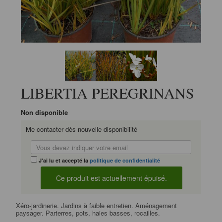
LIBERTIA PEREGRINANS
Non disponible
Me contacter dès nouvelle disponibilité
J'ai lu et accepté la
politique de confidentialité
Xéro-jardinerie. Jardins à faible entretien. Aménagement
paysager. Parterres, pots, haies basses, rocailles.