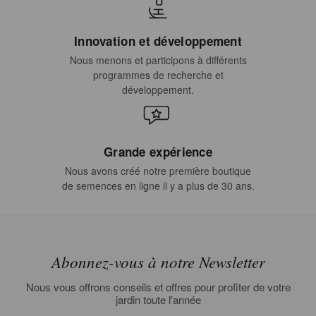
Innovation et développement
Nous menons et participons à différents
programmes de recherche et
développement.
Grande expérience
Nous avons créé notre première boutique
de semences en ligne il y a plus de 30 ans.
Abonnez-vous à notre Newsletter
Nous vous offrons conseils et offres pour profiter de votre
jardin toute l'année