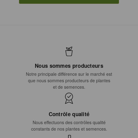
Nous sommes producteurs
Notre principale différence sur le marché est
que nous sommes producteurs de plantes
et de semences.
Contrôle qualité
Nous effectuons des contrôles qualité
constants de nos plantes et semences.