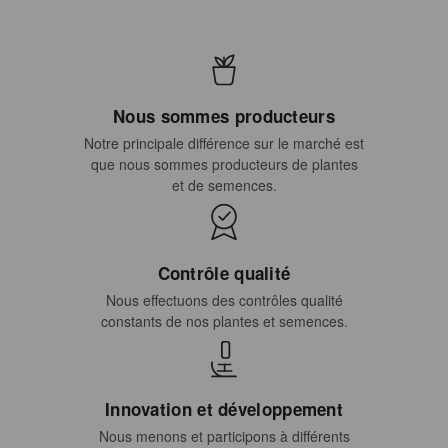
Nous sommes producteurs
Notre principale différence sur le marché est
que nous sommes producteurs de plantes
et de semences.
Contrôle qualité
Nous effectuons des contrôles qualité
constants de nos plantes et semences.
Innovation et développement
Nous menons et participons à différents