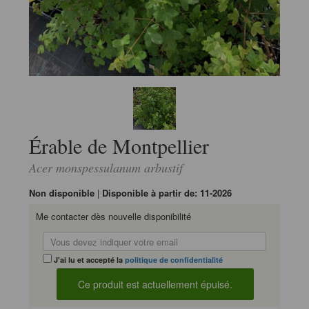
Érable de Montpellier
Acer monspessulanum arbustif
Non disponible
|
Disponible à partir de: 11-2026
Me contacter dès nouvelle disponibilité
J'ai lu et accepté la
politique de confidentialité