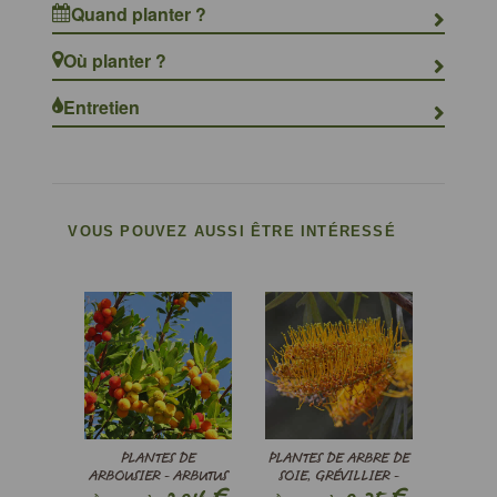
Quand planter ?
Où planter ?
Entretien
VOUS POUVEZ AUSSI ÊTRE INTÉRESSÉ
PLANTES DE
PLANTES DE ARBRE DE
ARBOUSIER - ARBUTUS
SOIE, GRÉVILLIER -
UNEDO
GREVILLEA ROBUSTA