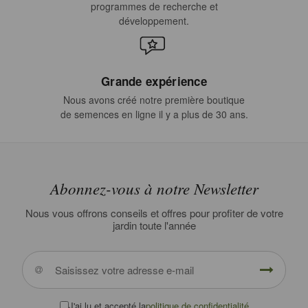
programmes de recherche et
développement.
Grande expérience
Nous avons créé notre première boutique
de semences en ligne il y a plus de 30 ans.
Abonnez-vous à notre Newsletter
Nous vous offrons conseils et offres pour profiter de votre
jardin toute l'année
J'ai lu et accepté la
politique de confidentialité