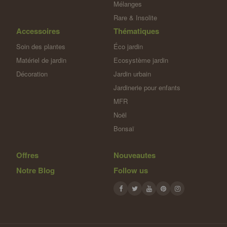
Mélanges
Rare & Insolite
Accessoires
Thématiques
Soin des plantes
Éco jardin
Matériel de jardin
Ecosystème jardin
Décoration
Jardin urbain
Jardinerie pour enfants
MFR
Noël
Bonsaï
Offres
Nouveautes
Notre Blog
Follow us