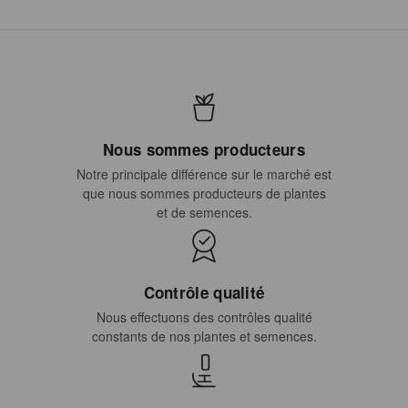
Nous sommes producteurs
Notre principale différence sur le marché est
que nous sommes producteurs de plantes
et de semences.
Contrôle qualité
Nous effectuons des contrôles qualité
constants de nos plantes et semences.