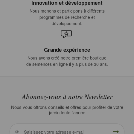
Innovation et développement
Nous menons et participons à différents
programmes de recherche et
développement.
Grande expérience
Nous avons créé notre première boutique
de semences en ligne il y a plus de 30 ans.
Abonnez-vous à notre Newsletter
Nous vous offrons conseils et offres pour profiter de votre
jardin toute l'année