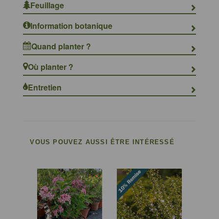
Feuillage
Information botanique
Quand planter ?
Où planter ?
Entretien
VOUS POUVEZ AUSSI ÊTRE INTÉRESSÉ