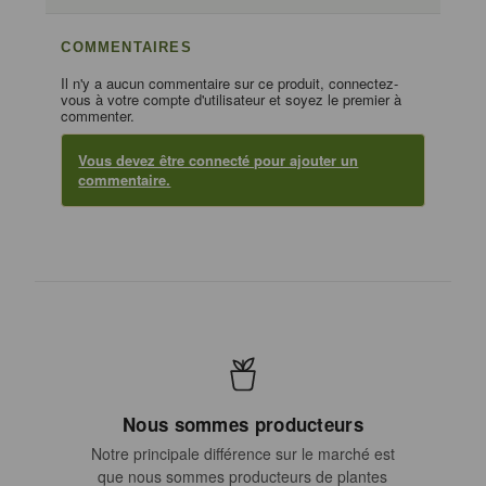
COMMENTAIRES
Il n'y a aucun commentaire sur ce produit, connectez-
vous à votre compte d'utilisateur et soyez le premier à
commenter.
Vous devez être connecté pour ajouter un
commentaire.
Nous sommes producteurs
Notre principale différence sur le marché est
que nous sommes producteurs de plantes