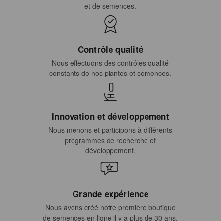
et de semences.
Contrôle qualité
Nous effectuons des contrôles qualité
constants de nos plantes et semences.
Innovation et développement
Nous menons et participons à différents
programmes de recherche et
développement.
Grande expérience
Nous avons créé notre première boutique
de semences en ligne il y a plus de 30 ans.