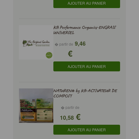
AJOUTER AU PANIER
KB Performance Organics-ENGRAIS
UNIVERSEL
9,46
� partir de
€
AJOUTER AU PANIER
NATUREN® by KB-ACTIVATEUR DE
COMPOST
� partir de
€
10,58
AJOUTER AU PANIER