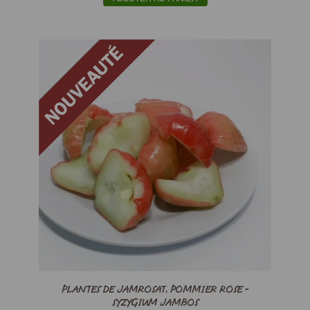
PLANTES DE JAMROSAT, POMMIER ROSE -
SYZYGIUM JAMBOS