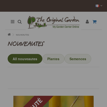
NOUVEAUTES
NOUVEAUTES
All nouveautes
Plantes
Semences