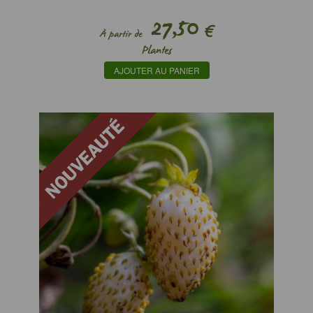
27,50
€
À partir de
Plantes
AJOUTER AU PANIER