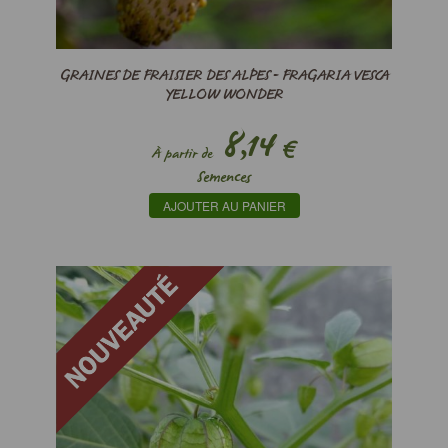
GRAINES DE FRAISIER DES ALPES - FRAGARIA VESCA
YELLOW WONDER
8,14
€
À partir de
Semences
AJOUTER AU PANIER