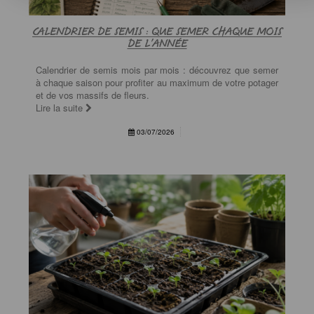
CALENDRIER DE SEMIS : QUE SEMER CHAQUE MOIS
DE L'ANNÉE
Calendrier de semis mois par mois : découvrez que semer
à chaque saison pour profiter au maximum de votre potager
et de vos massifs de fleurs.
Lire la suite
03/07/2026