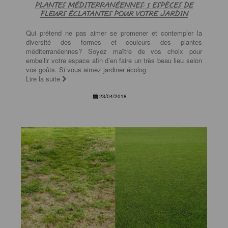
PLANTES MÉDITERRANÉENNES: 5 ESPÈCES DE
FLEURS ÉCLATANTES POUR VOTRE JARDIN
Qui prétend ne pas aimer se promener et contempler la
diversité des formes et couleurs des plantes
méditerranéennes? Soyez maître de vos choix pour
embellir votre espace afin d’en faire un très beau lieu selon
vos goûts. Si vous aimez jardiner écolog
Lire la suite
23/04/2018