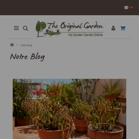
Notre Blog
Notre Blog