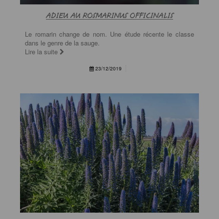
ADIEU AU ROSMARINUS OFFICINALIS
Le romarin change de nom. Une étude récente le classe
dans le genre de la sauge.
Lire la suite
23/12/2019