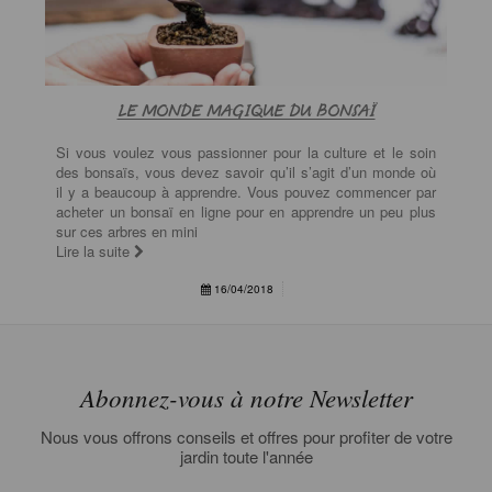
LE MONDE MAGIQUE DU BONSAÏ
Si vous voulez vous passionner pour la culture et le soin
des bonsaïs, vous devez savoir qu’il s’agit d’un monde où
il y a beaucoup à apprendre. Vous pouvez commencer par
acheter un bonsaï en ligne pour en apprendre un peu plus
sur ces arbres en mini
Lire la suite
16/04/2018
Abonnez-vous à notre Newsletter
Nous vous offrons conseils et offres pour profiter de votre
jardin toute l'année