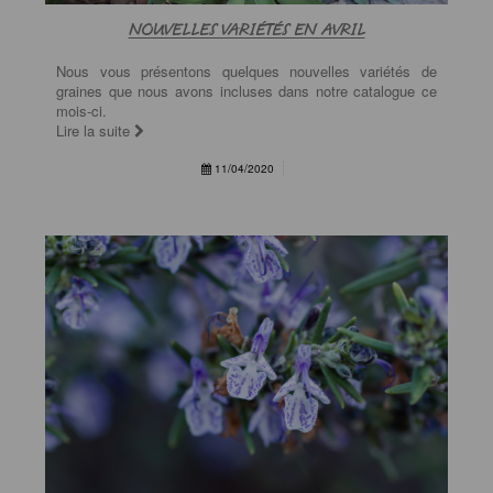
NOUVELLES VARIÉTÉS EN AVRIL
Nous vous présentons quelques nouvelles variétés de
graines que nous avons incluses dans notre catalogue ce
mois-ci.
Lire la suite
11/04/2020