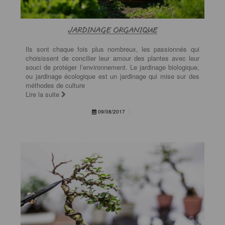
JARDINAGE ORGANIQUE
Ils sont chaque fois plus nombreux, les passionnés qui
choisissent de concilier leur amour des plantes avec leur
souci de protéger l’environnement. Le jardinage biologique,
ou jardinage écologique est un jardinage qui mise sur des
méthodes de culture
Lire la suite
09/08/2017