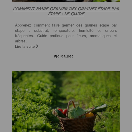
COMMENT FAIRE GERMER DES GRAINES ÉTAPE PAR
ÉTAPE : LE GUIDE
Apprenez comment faire germer des graines étape par
étape : substrat, température, humidité et erreurs
fréquentes. Guide pratique pour fleurs, aromatiques et
arbres.
Lire la suite
01/07/2026