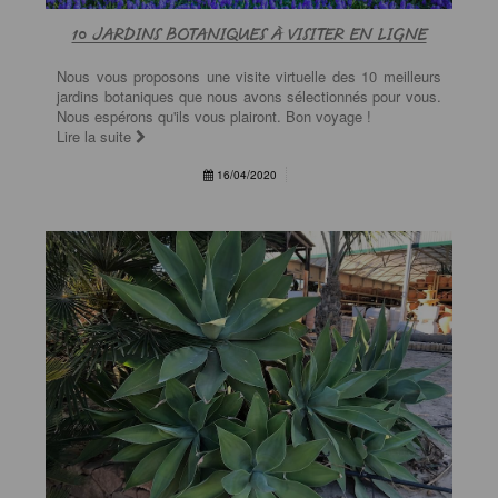
10 JARDINS BOTANIQUES À VISITER EN LIGNE
Nous vous proposons une visite virtuelle des 10 meilleurs
jardins botaniques que nous avons sélectionnés pour vous.
Nous espérons qu'ils vous plairont. Bon voyage !
Lire la suite
16/04/2020