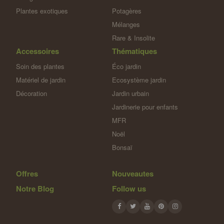
Plantes exotiques
Potagères
Mélanges
Rare & Insolite
Accessoires
Thématiques
Soin des plantes
Éco jardin
Matériel de jardin
Ecosystème jardin
Décoration
Jardin urbain
Jardinerie pour enfants
MFR
Noël
Bonsaï
Offres
Nouveautes
Notre Blog
Follow us