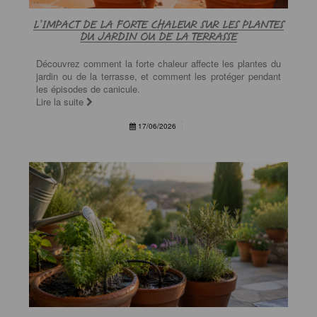
L’IMPACT DE LA FORTE CHALEUR SUR LES PLANTES
DU JARDIN OU DE LA TERRASSE
Découvrez comment la forte chaleur affecte les plantes du
jardin ou de la terrasse, et comment les protéger pendant
les épisodes de canicule.
Lire la suite
17/06/2026