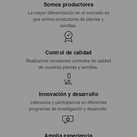
Somos productores
La mayor diferenciación en el mercado es
que somos productores de plantas y
semillas.
Control de calidad
Realizamos constantes controles de calidad
de nuestras plantas y semillas.
Innovación y desarrollo
Lideramos y participamos en diferentes
programas de investigación y desarrollo.
Amplia experiencia