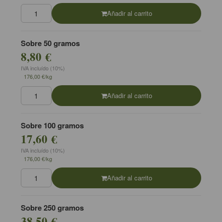
Añadir al carrito
Sobre 50 gramos
8,80 €
IVA incluído (10%)
176,00 €/kg
Añadir al carrito
Sobre 100 gramos
17,60 €
IVA incluído (10%)
176,00 €/kg
Añadir al carrito
Sobre 250 gramos
38,50 €