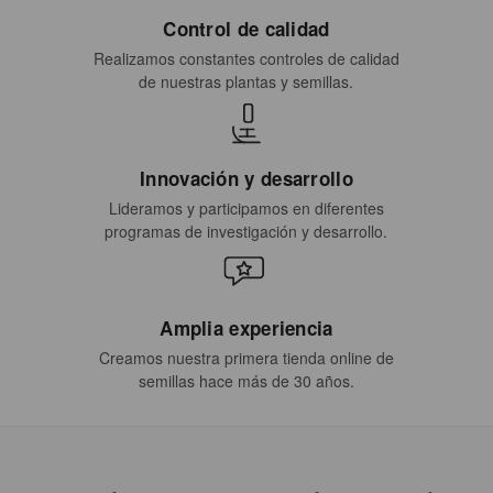
Control de calidad
Realizamos constantes controles de calidad
de nuestras plantas y semillas.
Innovación y desarrollo
Lideramos y participamos en diferentes
programas de investigación y desarrollo.
Amplia experiencia
Creamos nuestra primera tienda online de
semillas hace más de 30 años.