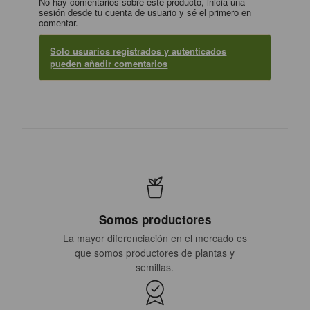
No hay comentarios sobre este producto, inicia una
sesión desde tu cuenta de usuario y sé el primero en
comentar.
Solo usuarios registrados y autenticados
pueden añadir comentarios
Somos productores
La mayor diferenciación en el mercado es
que somos productores de plantas y
semillas.