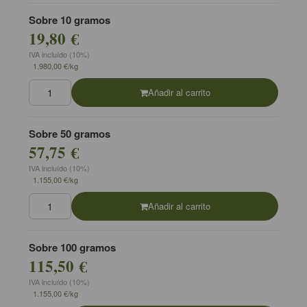
Sobre 10 gramos
19,80 €
IVA incluído (10%)
1.980,00 €/kg
Añadir al carrito
Sobre 50 gramos
57,75 €
IVA incluído (10%)
1.155,00 €/kg
Añadir al carrito
Sobre 100 gramos
115,50 €
IVA incluído (10%)
1.155,00 €/kg