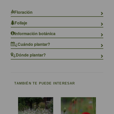
Floración
Follaje
Información botánica
¿Cuándo plantar?
¿Dónde plantar?
TAMBIÉN TE PUEDE INTERESAR