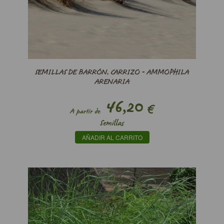
SEMILLAS DE BARRÓN, CARRIZO - AMMOPHILA
ARENARIA
46,20
€
A partir de
Semillas
AÑADIR AL CARRITO