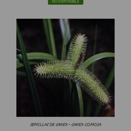
NO DISPONIBLE
SEMILLAS DE CAREX - CAREX COMOSA