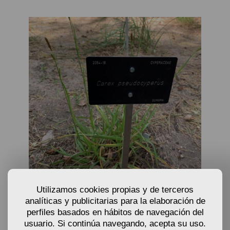
ACTUALMENTE AGOTADO
Utilizamos cookies propias y de terceros
analíticas y publicitarias para la elaboración de
SEMILLAS DE CYPERUS JUNCIA - CAREX
perfiles basados en hábitos de navegación del
PSEUDOCYPERUS
usuario. Si continúa navegando, acepta su uso.