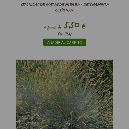
SEMILLAS DE MATAS DE HIERBA - DESCHAMPSIA
CESPITOSA
5,50
€
A partir de
Semillas
AÑADIR AL CARRITO