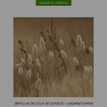
AÑADIR AL CARRITO
SEMILLAS DE COLA DE CONEJO - LAGURUS OVATUS