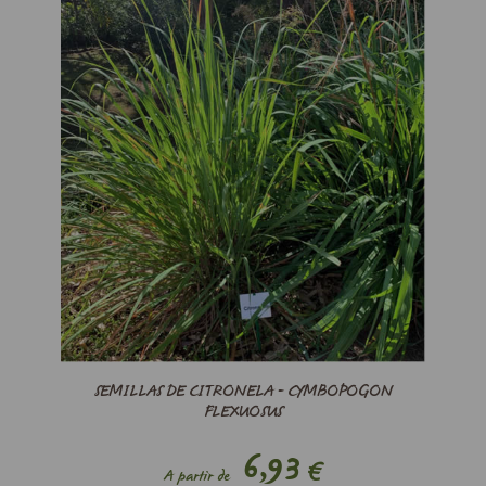
SEMILLAS DE CITRONELA - CYMBOPOGON
FLEXUOSUS
6,93
€
A partir de