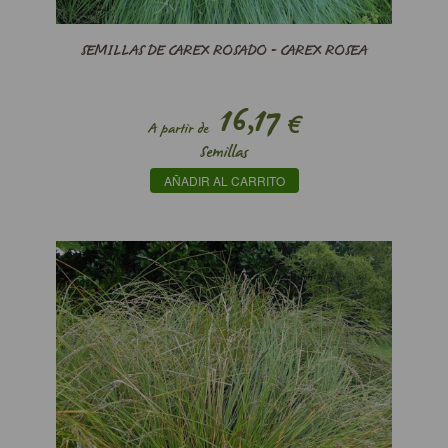
SEMILLAS DE CAREX ROSADO - CAREX ROSEA
16,17
€
A partir de
Semillas
AÑADIR AL CARRITO