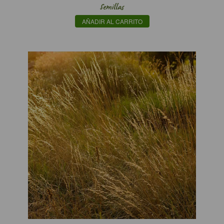
Semillas
AÑADIR AL CARRITO