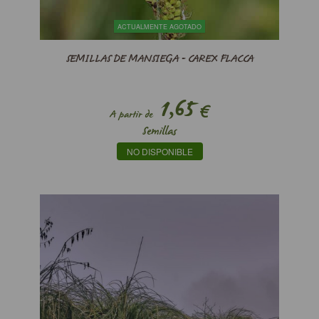
ACTUALMENTE AGOTADO
SEMILLAS DE MANSIEGA - CAREX FLACCA
1,65
€
A partir de
Semillas
NO DISPONIBLE