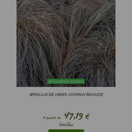
ACTUALMENTE AGOTADO
SEMILLAS DE CAREX COMANS BRONZE
47,19
€
A partir de
Semillas