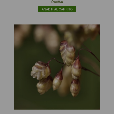
Semillas
AÑADIR AL CARRITO