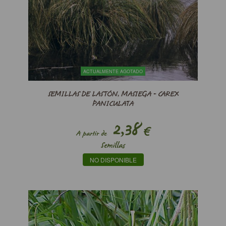
ACTUALMENTE AGOTADO
SEMILLAS DE LASTÓN, MASIEGA - CAREX
PANICULATA
2,38
€
A partir de
Semillas
NO DISPONIBLE