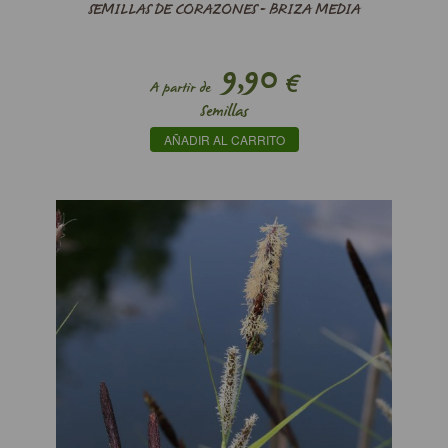
SEMILLAS DE CORAZONES - BRIZA MEDIA
9,90
€
A partir de
Semillas
AÑADIR AL CARRITO