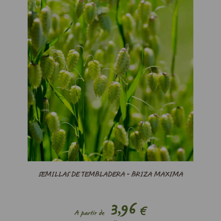
SEMILLAS DE TEMBLADERA - BRIZA MAXIMA
3,96
€
A partir de