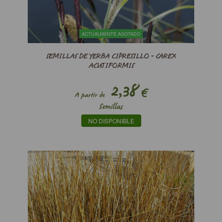
ACTUALMENTE AGOTADO
SEMILLAS DE YERBA CIPRESILLO - CAREX
ACUTIFORMIS
2,38
€
A partir de
Semillas
NO DISPONIBLE