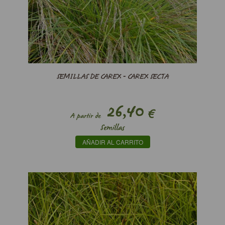
SEMILLAS DE CAREX - CAREX SECTA
26,40
€
A partir de
Semillas
AÑADIR AL CARRITO