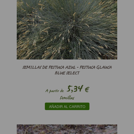
SEMILLAS DE FESTUCA AZUL - FESTUCA GLAUCA
BLUE SELECT
5,34
€
A partir de
Semillas
AÑADIR AL CARRITO