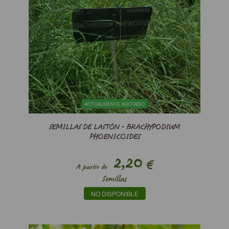
ACTUALMENTE AGOTADO
SEMILLAS DE LASTÓN - BRACHYPODIUM
PHOENICOIDES
2,20
€
A partir de
Semillas
NO DISPONIBLE