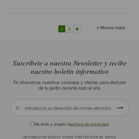
Mostrar todos
1
2
Suscríbete a nuestra Newsletter y recibe
nuestro boletín informativo
Te ofrecemos nuestros consejos y ofertas para disfrutar
de tu jardín durante todo el año
He leído y acepto la
política de privacidad
INFORMACIÓN BÁSICA SOBRE PROTECCIÓN DE DATOS