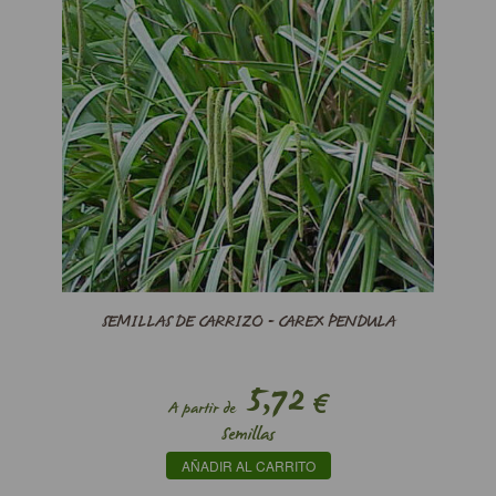
SEMILLAS DE CARRIZO - CAREX PENDULA
5,72
€
A partir de
Semillas
AÑADIR AL CARRITO