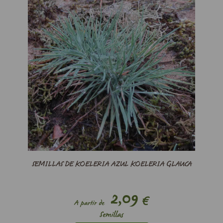
SEMILLAS DE KOELERIA AZUL KOELERIA GLAUCA
2,09
€
A partir de
Semillas