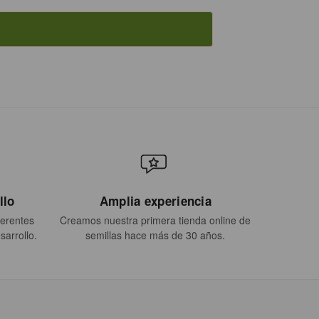
llo
Amplia experiencia
ferentes
Creamos nuestra primera tienda online de
sarrollo.
semillas hace más de 30 años.