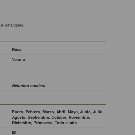
sus estanques.
Rosa
Verano
Nelumbo nucifera
Enero, Febrero, Marzo, Abril, Mayo, Junio, Julio,
Agosto, Septiembre, Octubre, Noviembre,
Diciembre, Primavera, Todo el año
50