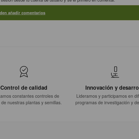
eden añadir comentarios
Control de calidad
Innovación y desarro
zamos constantes controles de
Lideramos y participamos en di
 de nuestras plantas y semillas.
programas de investigación y de