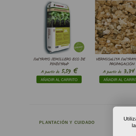
SUSTRATO SEMILLERO ECO DE
VERMICULITA SUSTRAT
PINDSTRUP
PROPAGACIÓN
€
5,59
3,34
A partir de
A partir de
AÑADIR AL CARRITO
AÑADIR AL CARRI
Utili
PLANTACIÓN Y CUIDADO
l