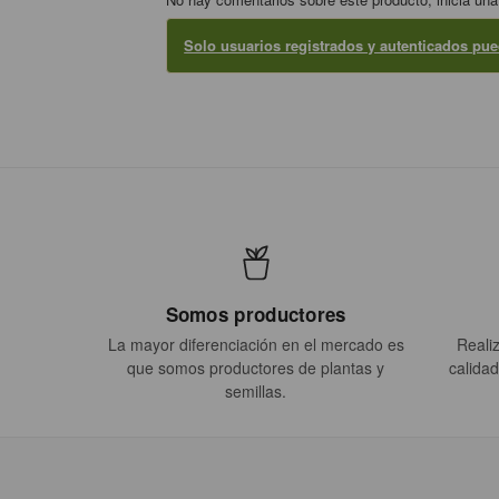
Solo usuarios registrados y autenticados pu
Somos productores
La mayor diferenciación en el mercado es
Reali
que somos productores de plantas y
calidad
semillas.