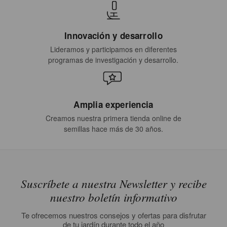
Innovación y desarrollo
Lideramos y participamos en diferentes
programas de investigación y desarrollo.
Amplia experiencia
Creamos nuestra primera tienda online de
semillas hace más de 30 años.
Suscríbete a nuestra Newsletter y recibe
nuestro boletín informativo
Te ofrecemos nuestros consejos y ofertas para disfrutar
de tu jardín durante todo el año