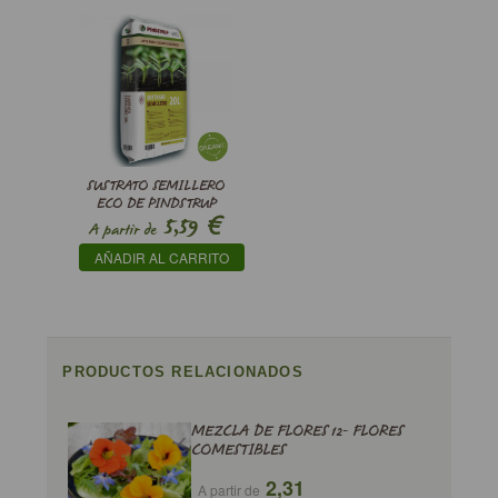
SUSTRATO SEMILLERO
ECO DE PINDSTRUP
€
5,59
A partir de
AÑADIR AL CARRITO
PRODUCTOS RELACIONADOS
MEZCLA DE FLORES 12- FLORES
COMESTIBLES
2,31
A partir de