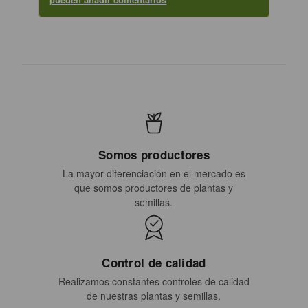
Somos productores
La mayor diferenciación en el mercado es
que somos productores de plantas y
semillas.
Control de calidad
Realizamos constantes controles de calidad
de nuestras plantas y semillas.