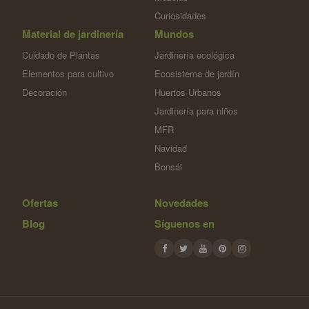
Curiosidades
Material de jardinería
Mundos
Cuidado de Plantas
Jardinería ecológica
Elementos para cultivo
Ecosistema de jardín
Decoración
Huertos Urbanos
Jardinería para niños
MFR
Navidad
Bonsái
Ofertas
Novedades
Blog
Síguenos en