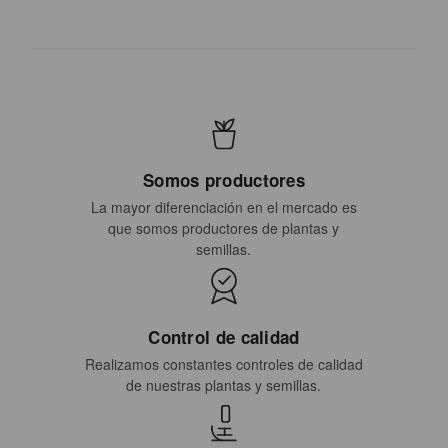
Somos productores
La mayor diferenciación en el mercado es
que somos productores de plantas y
semillas.
Control de calidad
Realizamos constantes controles de calidad
de nuestras plantas y semillas.