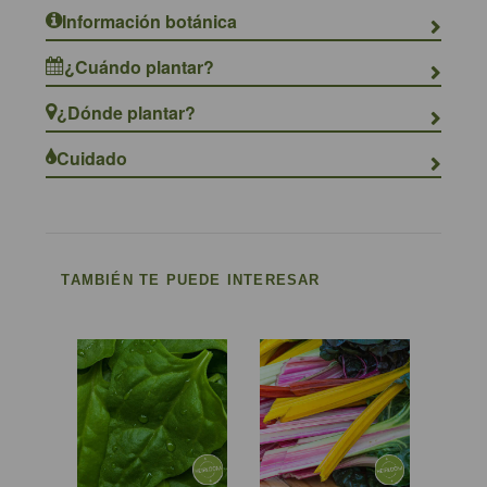
Información botánica
¿Cuándo plantar?
¿Dónde plantar?
Cuidado
TAMBIÉN TE PUEDE INTERESAR