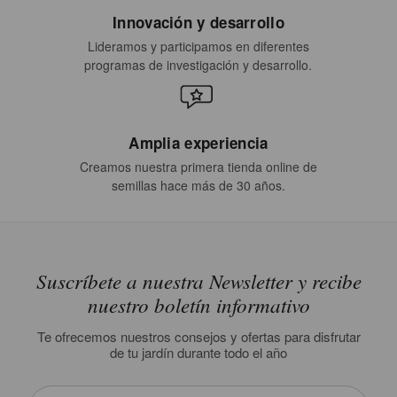
Innovación y desarrollo
Lideramos y participamos en diferentes
programas de investigación y desarrollo.
Amplia experiencia
Creamos nuestra primera tienda online de
semillas hace más de 30 años.
Suscríbete a nuestra Newsletter y recibe
nuestro boletín informativo
Te ofrecemos nuestros consejos y ofertas para disfrutar
de tu jardín durante todo el año