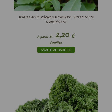
SEMILLAS DE RÚCULA SILVESTRE - DIPLOTAXIS
TENUIFOLIA
2,20
€
A partir de
Semillas
AÑADIR AL CARRITO