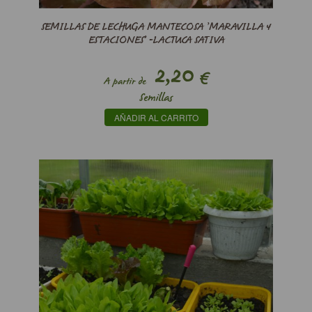
SEMILLAS DE LECHUGA MANTECOSA ’MARAVILLA 4
ESTACIONES’ -LACTUCA SATIVA
2,20
€
A partir de
Semillas
AÑADIR AL CARRITO