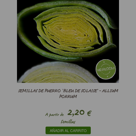
SEMILLAS DE PUERRO ’BLEU DE SOLAISE’ - ALLIUM
PORRUM
2,20
€
A partir de
Semillas
AÑADIR AL CARRITO