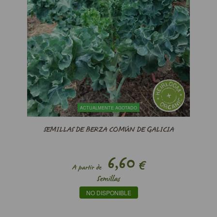
ACTUALMENTE AGOTADO
SEMILLAS DE BERZA COMÚN DE GALICIA
6,60
€
A partir de
Semillas
NO DISPONIBLE