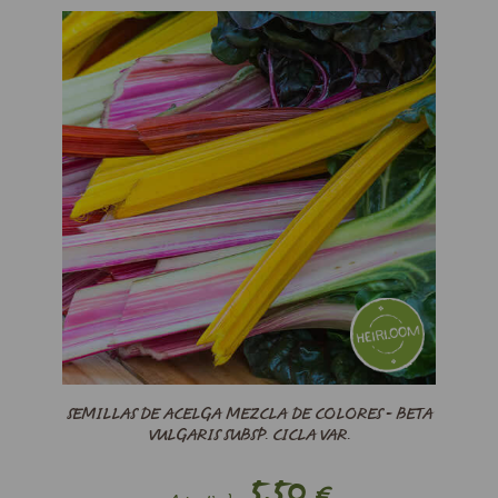
SEMILLAS DE ACELGA MEZCLA DE COLORES - BETA
VULGARIS SUBSP. CICLA VAR.
5,50
€