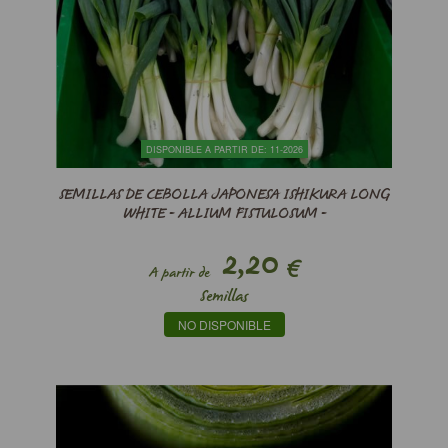
DISPONIBLE A PARTIR DE: 11-2026
SEMILLAS DE CEBOLLA JAPONESA ISHIKURA LONG
WHITE - ALLIUM FISTULOSUM -
2,20
€
A partir de
Semillas
NO DISPONIBLE