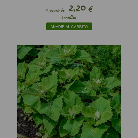
2,20
€
A partir de
Semillas
AÑADIR AL CARRITO