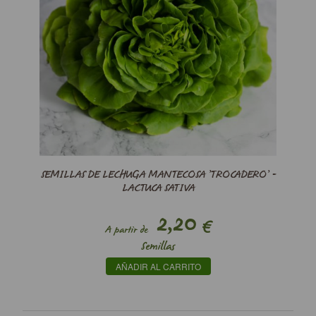
SEMILLAS DE LECHUGA MANTECOSA ’TROCADERO’ -
LACTUCA SATIVA
2,20
€
A partir de
Semillas
AÑADIR AL CARRITO