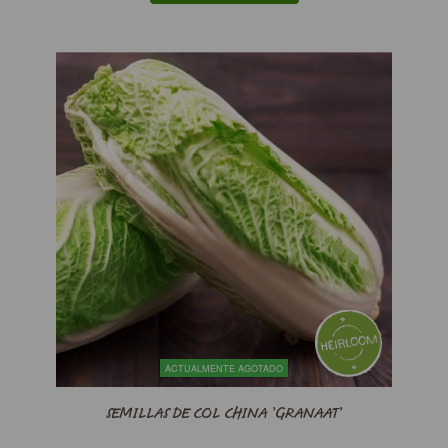
ACTUALMENTE AGOTADO
SEMILLAS DE COL CHINA ’GRANAAT’