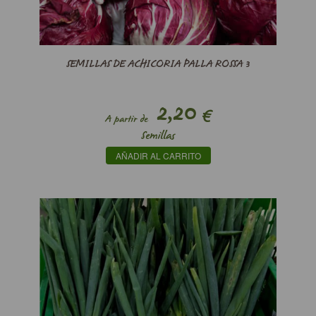
SEMILLAS DE ACHICORIA PALLA ROSSA 3
2,20
€
A partir de
Semillas
AÑADIR AL CARRITO