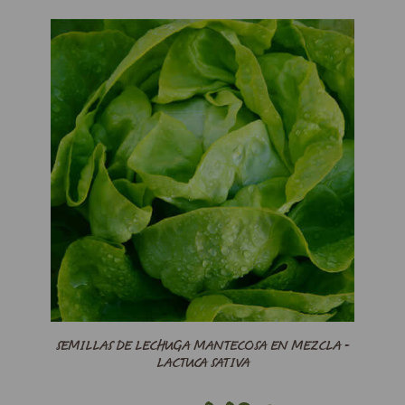
SEMILLAS DE LECHUGA MANTECOSA EN MEZCLA -
LACTUCA SATIVA