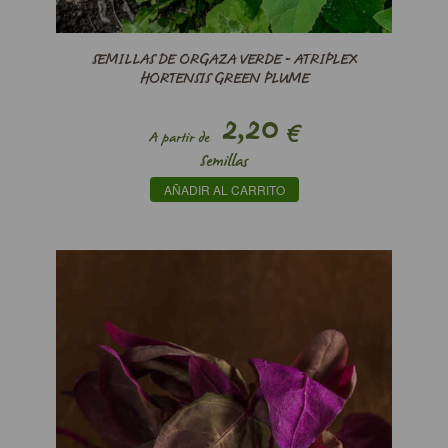
SEMILLAS DE ORGAZA VERDE - ATRIPLEX
HORTENSIS GREEN PLUME
2,20
€
A partir de
Semillas
AÑADIR AL CARRITO