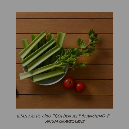
SEMILLAS DE APIO ’’GOLDEN SELF BLANCHING 2’’ -
APIUM GRAVEOLENS