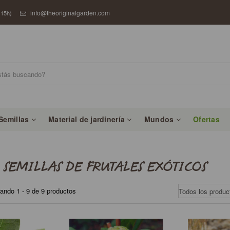
info@theoriginalgarden.com
 15h)
Semillas
Material de jardinería
Mundos
Ofertas
SEMILLAS DE FRUTALES EXÓTICOS
ando 1 - 9 de 9 productos