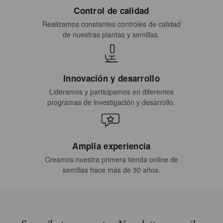
Control de calidad
Realizamos constantes controles de calidad
de nuestras plantas y semillas.
Innovación y desarrollo
Lideramos y participamos en diferentes
programas de investigación y desarrollo.
Amplia experiencia
Creamos nuestra primera tienda online de
semillas hace más de 30 años.