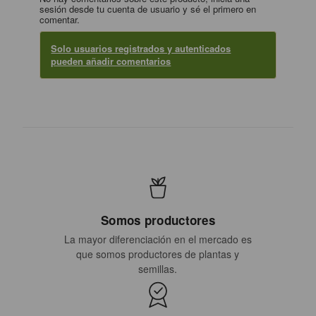
sesión desde tu cuenta de usuario y sé el primero en
comentar.
Solo usuarios registrados y autenticados
pueden añadir comentarios
Somos productores
La mayor diferenciación en el mercado es
que somos productores de plantas y
semillas.