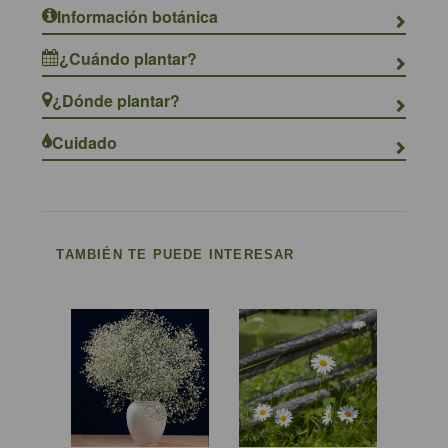
Información botánica
¿Cuándo plantar?
¿Dónde plantar?
Cuidado
TAMBIÉN TE PUEDE INTERESAR