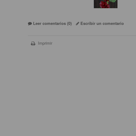
Leer comentarios (
0
)
Escribir un comentario
Imprimir