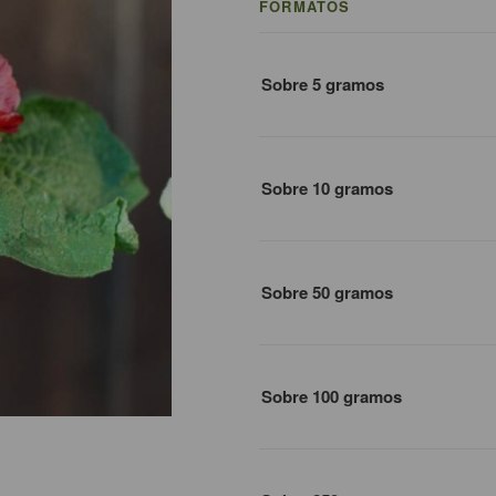
FORMATOS
Sobre 5 gramos
Sobre 10 gramos
Sobre 50 gramos
Sobre 100 gramos