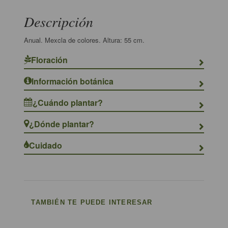
Descripción
Anual. Mexcla de colores. Altura: 55 cm.
Floración
Información botánica
¿Cuándo plantar?
¿Dónde plantar?
Cuidado
TAMBIÉN TE PUEDE INTERESAR