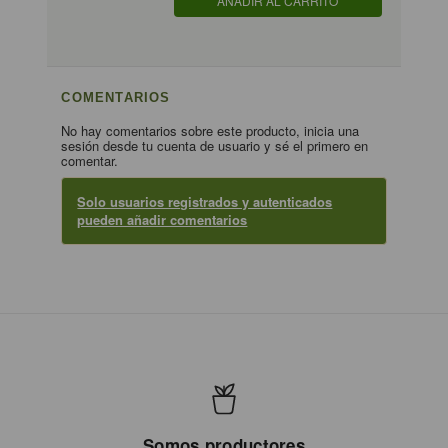
AÑADIR AL CARRITO
COMENTARIOS
No hay comentarios sobre este producto, inicia una
sesión desde tu cuenta de usuario y sé el primero en
comentar.
Solo usuarios registrados y autenticados
pueden añadir comentarios
Somos productores