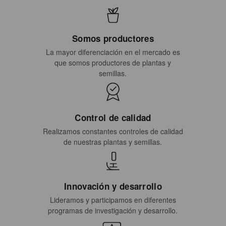
Somos productores
La mayor diferenciación en el mercado es
que somos productores de plantas y
semillas.
Control de calidad
Realizamos constantes controles de calidad
de nuestras plantas y semillas.
Innovación y desarrollo
Lideramos y participamos en diferentes
programas de investigación y desarrollo.