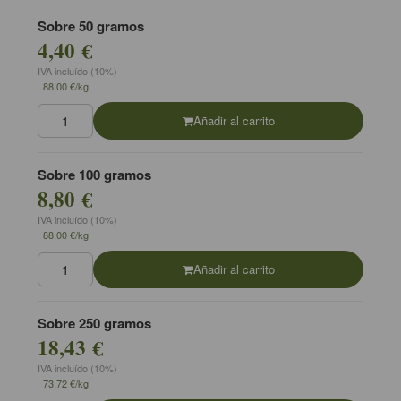
Sobre 50 gramos
4,40 €
IVA incluído (10%)
88,00 €/kg
Añadir al carrito
Sobre 100 gramos
8,80 €
IVA incluído (10%)
88,00 €/kg
Añadir al carrito
Sobre 250 gramos
18,43 €
IVA incluído (10%)
73,72 €/kg