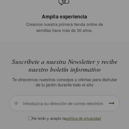
Amplia experiencia
Creamos nuestra primera tienda online de
semillas hace más de 30 años.
Suscríbete a nuestra Newsletter y recibe
nuestro boletín informativo
Te ofrecemos nuestros consejos y ofertas para disfrutar
de tu jardín durante todo el año
He leído y acepto la
política de privacidad