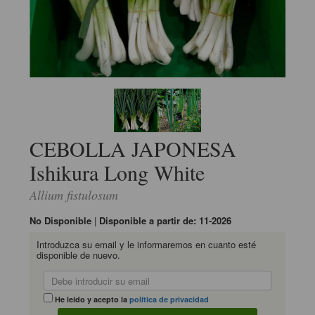
CEBOLLA JAPONESA
Ishikura Long White
Allium fistulosum
No Disponible
|
Disponible a partir de: 11-2026
Introduzca su email y le informaremos en cuanto esté
disponible de nuevo.
He leído y acepto la
política de privacidad