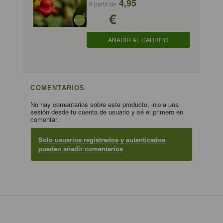
4,95
A partir de
€
AÑADIR AL CARRITO
COMENTARIOS
No hay comentarios sobre este producto, inicia una
sesión desde tu cuenta de usuario y sé el primero en
comentar.
Solo usuarios registrados y autenticados
pueden añadir comentarios