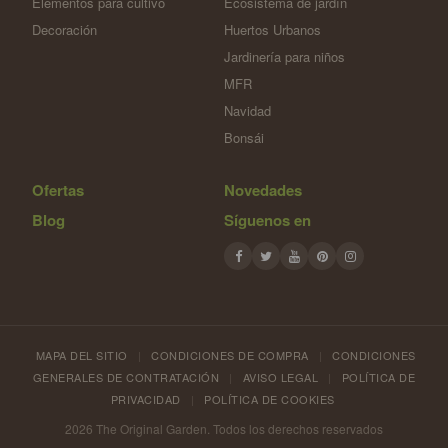
Elementos para cultivo
Ecosistema de jardín
Decoración
Huertos Urbanos
Jardinería para niños
MFR
Navidad
Bonsái
Ofertas
Novedades
Blog
Síguenos en
MAPA DEL SITIO
|
CONDICIONES DE COMPRA
|
CONDICIONES
GENERALES DE CONTRATACIÓN
|
AVISO LEGAL
|
POLÍTICA DE
PRIVACIDAD
|
POLÍTICA DE COOKIES
2026 The Original Garden. Todos los derechos reservados