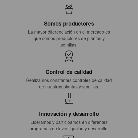
Somos productores
La mayor diferenciación en el mercado es
que somos productores de plantas y
semillas.
Control de calidad
Realizamos constantes controles de calidad
de nuestras plantas y semillas.
Innovación y desarrollo
Lideramos y participamos en diferentes
programas de investigación y desarrollo.