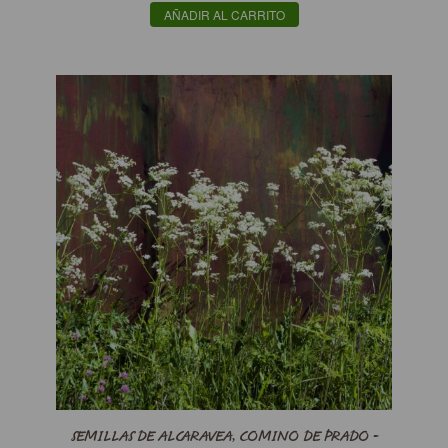
AÑADIR AL CARRITO
SEMILLAS DE ALCARAVEA, COMINO DE PRADO -