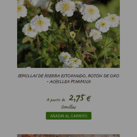
SEMILLAS DE HIERBA ESTORNUDO, BOTÓN DE ORO
- ACHILLEA PTARMICA
2,75
€
A partir de
Semillas
AÑADIR AL CARRITO