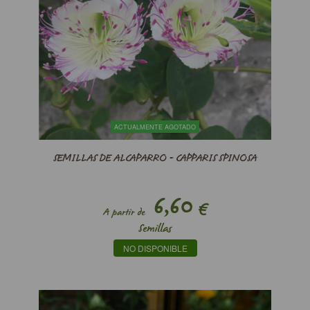
ACTUALMENTE AGOTADO
SEMILLAS DE ALCAPARRO - CAPPARIS SPINOSA
6,60
€
A partir de
Semillas
NO DISPONIBLE