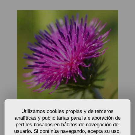
Utilizamos cookies propias y de terceros
analíticas y publicitarias para la elaboración de
SEMILLAS DE BARDANA - ARCTIUM LAPPA
perfiles basados en hábitos de navegación del
usuario. Si continúa navegando, acepta su uso.