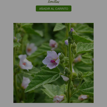
Semillas
AÑADIR AL CARRITO