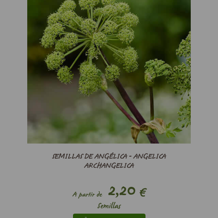
SEMILLAS DE ANGÉLICA - ANGELICA
ARCHANGELICA
2,20
€
A partir de
Semillas