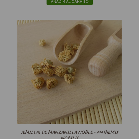
AÑADIR AL CARRITO
SEMILLAS DE MANZANILLA NOBLE - ANTHEMIS
NOBILIS