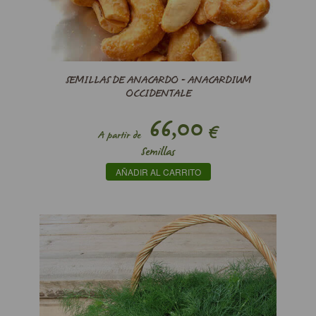
SEMILLAS DE ANACARDO - ANACARDIUM
OCCIDENTALE
66,00
€
A partir de
Semillas
AÑADIR AL CARRITO