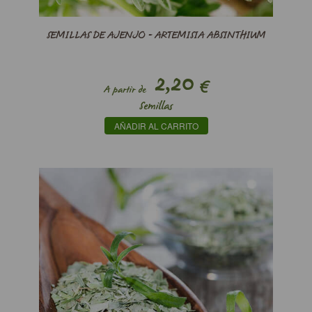
SEMILLAS DE AJENJO - ARTEMISIA ABSINTHIUM
2,20
€
A partir de
Semillas
AÑADIR AL CARRITO