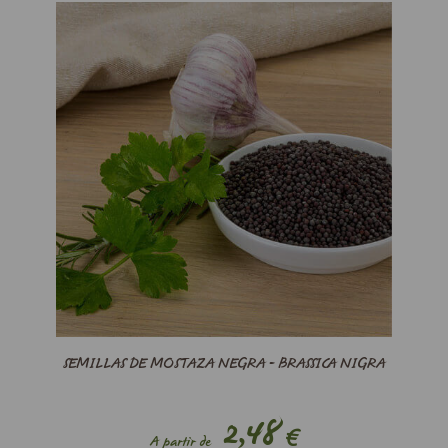
SEMILLAS DE MOSTAZA NEGRA - BRASSICA NIGRA
2,48
€
A partir de