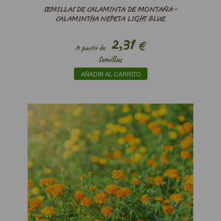
SEMILLAS DE CALAMINTA DE MONTAÑA -
CALAMINTHA NEPETA LIGHT BLUE
2,31
€
A partir de
Semillas
AÑADIR AL CARRITO