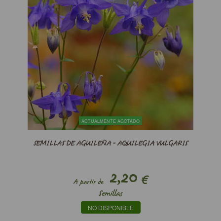
ACTUALMENTE AGOTADO
SEMILLAS DE AGUILEÑA - AQUILEGIA VULGARIS
2,20
€
A partir de
Semillas
NO DISPONIBLE