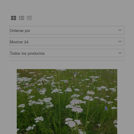
productivas.