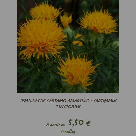
SEMILLAS DE CÁRTAMO AMARILLO - CARTHAMUS
TINCTORIUS
5,50
€
A partir de
Semillas