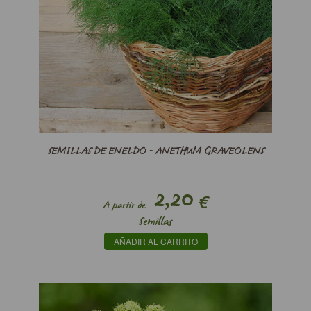
SEMILLAS DE ENELDO - ANETHUM GRAVEOLENS
2,20
€
A partir de
Semillas
AÑADIR AL CARRITO