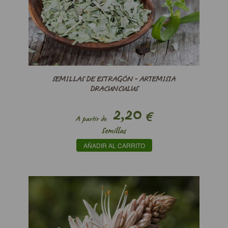
SEMILLAS DE ESTRAGÓN - ARTEMISIA
DRACUNCULUS
2,20
€
A partir de
Semillas
AÑADIR AL CARRITO