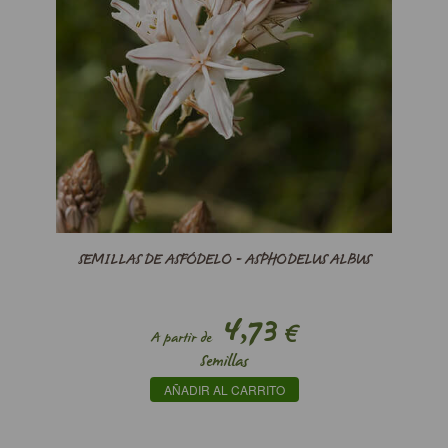
SEMILLAS DE ASFÓDELO - ASPHODELUS ALBUS
4,73
€
A partir de
Semillas
AÑADIR AL CARRITO