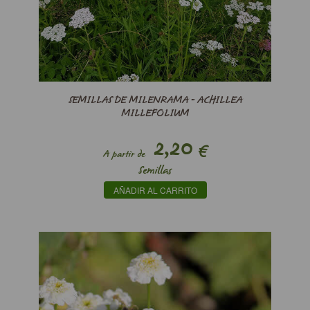
SEMILLAS DE MILENRAMA - ACHILLEA
MILLEFOLIUM
2,20
€
A partir de
Semillas
AÑADIR AL CARRITO