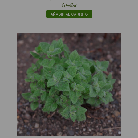
Semillas
AÑADIR AL CARRITO