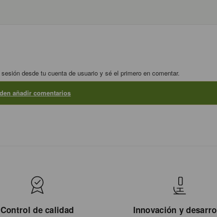
 sesión desde tu cuenta de usuario y sé el primero en comentar.
eden añadir comentarios
Control de calidad
Innovación y desarro