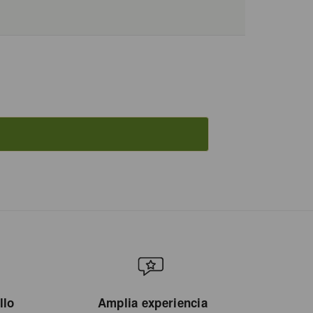
llo
Amplia experiencia