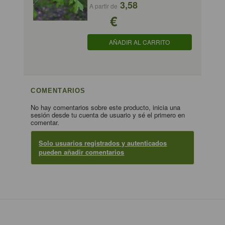
3,58
A partir de
€
AÑADIR AL CARRITO
COMENTARIOS
No hay comentarios sobre este producto, inicia una
sesión desde tu cuenta de usuario y sé el primero en
comentar.
Solo usuarios registrados y autenticados
pueden añadir comentarios