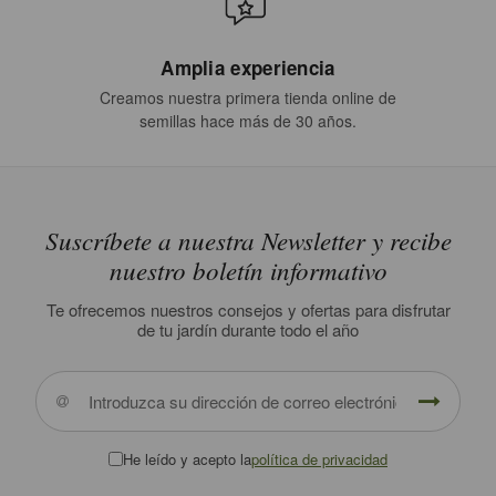
Amplia experiencia
Creamos nuestra primera tienda online de
semillas hace más de 30 años.
Suscríbete a nuestra Newsletter y recibe
nuestro boletín informativo
Te ofrecemos nuestros consejos y ofertas para disfrutar
de tu jardín durante todo el año
He leído y acepto la
política de privacidad