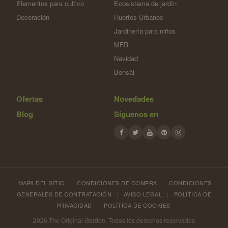
Elementos para cultivo
Ecosistema de jardín
Decoración
Huertos Urbanos
Jardinería para niños
MFR
Navidad
Bonsái
Ofertas
Novedades
Blog
Síguenos en
MAPA DEL SITIO
|
CONDICIONES DE COMPRA
|
CONDICIONES
GENERALES DE CONTRATACIÓN
|
AVISO LEGAL
|
POLÍTICA DE
PRIVACIDAD
|
POLÍTICA DE COOKIES
2026 The Original Garden. Todos los derechos reservados