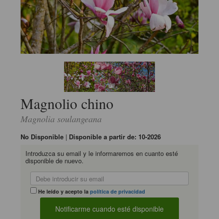
Magnolio chino
Magnolia soulangeana
No Disponible
|
Disponible a partir de: 10-2026
Introduzca su email y le informaremos en cuanto esté
disponible de nuevo.
He leído y acepto la
política de privacidad