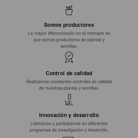
Somos productores
La mayor diferenciación en el mercado es
que somos productores de plantas y
semillas.
Control de calidad
Realizamos constantes controles de calidad
de nuestras plantas y semillas.
Innovación y desarrollo
Lideramos y participamos en diferentes
programas de investigación y desarrollo.