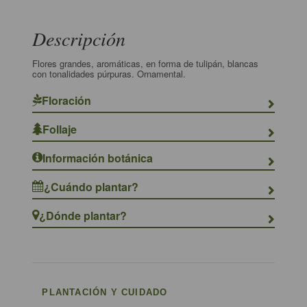
Descripción
Flores grandes, aromáticas, en forma de tulipán, blancas
con tonalidades púrpuras. Ornamental.
Floración
Follaje
Información botánica
¿Cuándo plantar?
¿Dónde plantar?
PLANTACIÓN Y CUIDADO