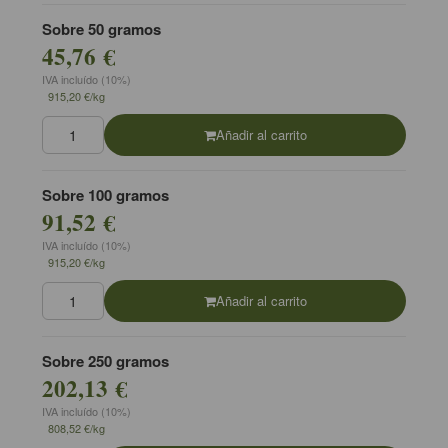
Sobre 50 gramos
45,76 €
IVA incluído (10%)
915,20 €/kg
Añadir al carrito
Sobre 100 gramos
91,52 €
IVA incluído (10%)
915,20 €/kg
Añadir al carrito
Sobre 250 gramos
202,13 €
IVA incluído (10%)
808,52 €/kg