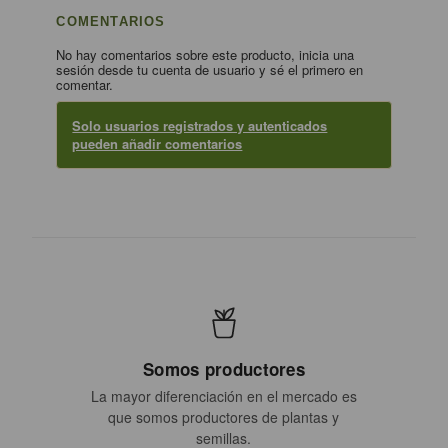
COMENTARIOS
No hay comentarios sobre este producto, inicia una
sesión desde tu cuenta de usuario y sé el primero en
comentar.
Solo usuarios registrados y autenticados
pueden añadir comentarios
Somos productores
La mayor diferenciación en el mercado es
que somos productores de plantas y
semillas.