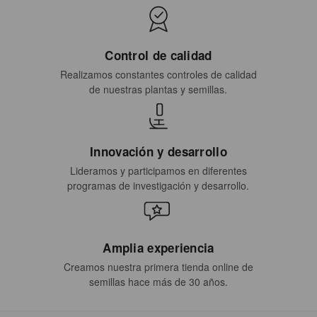
Control de calidad
Realizamos constantes controles de calidad
de nuestras plantas y semillas.
Innovación y desarrollo
Lideramos y participamos en diferentes
programas de investigación y desarrollo.
Amplia experiencia
Creamos nuestra primera tienda online de
semillas hace más de 30 años.