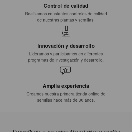
Control de calidad
Realizamos constantes controles de calidad
de nuestras plantas y semillas.
Innovación y desarrollo
Lideramos y participamos en diferentes
programas de investigación y desarrollo.
Amplia experiencia
Creamos nuestra primera tienda online de
semillas hace más de 30 años.
Suscríbete a nuestra Newsletter y recibe