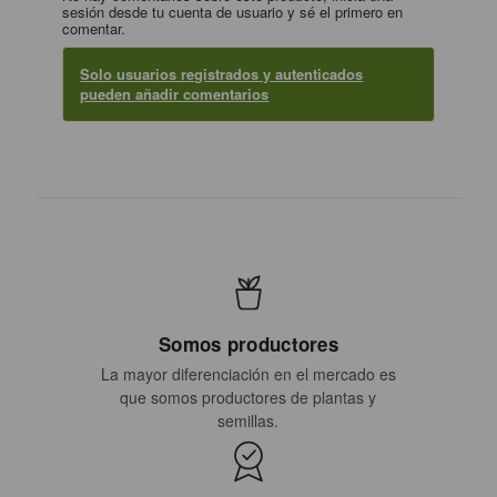
sesión desde tu cuenta de usuario y sé el primero en
comentar.
Solo usuarios registrados y autenticados
pueden añadir comentarios
Somos productores
La mayor diferenciación en el mercado es
que somos productores de plantas y
semillas.