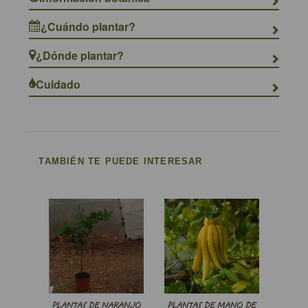
¿Cuándo plantar?
¿Dónde plantar?
Cuidado
TAMBIÉN TE PUEDE INTERESAR
PLANTAS DE NARANJO
PLANTAS DE MANO DE