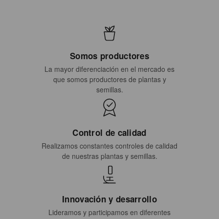
Somos productores
La mayor diferenciación en el mercado es
que somos productores de plantas y
semillas.
Control de calidad
Realizamos constantes controles de calidad
de nuestras plantas y semillas.
Innovación y desarrollo
Lideramos y participamos en diferentes