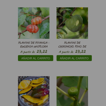
PLANTAS DE PITANGA -
PLANTAS DE
EUGENIA UNIFLORA
CHIRIMOYO FINO DE
23,22
23,22
JETE - ANNONA
A partir de
A partir de
CHERIMOLA
€
€
AÑADIR AL CARRITO
AÑADIR AL CARRITO