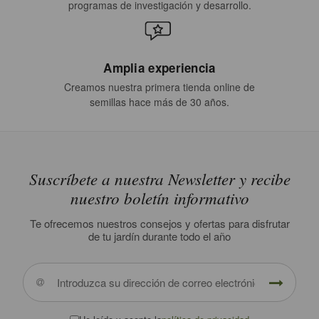
programas de investigación y desarrollo.
Amplia experiencia
Creamos nuestra primera tienda online de
semillas hace más de 30 años.
Suscríbete a nuestra Newsletter y recibe
nuestro boletín informativo
Te ofrecemos nuestros consejos y ofertas para disfrutar
de tu jardín durante todo el año