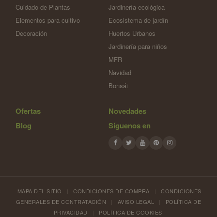
Cuidado de Plantas
Jardinería ecológica
Elementos para cultivo
Ecosistema de jardín
Decoración
Huertos Urbanos
Jardinería para niños
MFR
Navidad
Bonsái
Ofertas
Novedades
Blog
Síguenos en
MAPA DEL SITIO
|
CONDICIONES DE COMPRA
|
CONDICIONES
GENERALES DE CONTRATACIÓN
|
AVISO LEGAL
|
POLÍTICA DE
PRIVACIDAD
|
POLÍTICA DE COOKIES